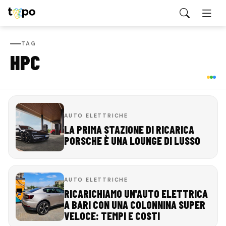
TAG
HPC
AUTO ELETTRICHE
LA PRIMA STAZIONE DI RICARICA
PORSCHE È UNA LOUNGE DI LUSSO
AUTO ELETTRICHE
RICARICHIAMO UN'AUTO ELETTRICA
A BARI CON UNA COLONNINA SUPER
VELOCE: TEMPI E COSTI