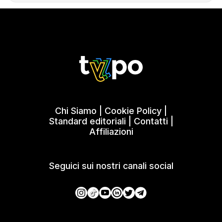
Chi Siamo
|
Cookie Policy
|
Standard editoriali
|
Contatti
|
Affiliazioni
Seguici sui nostri canali social