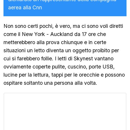
aerea alla Cnn
Non sono certi pochi, è vero, ma ci sono voli diretti
come il New York - Auckland da 17 ore che
metterebbero alla prova chiunque e in certe
situazioni un letto diventa un oggetto proibito per
cui si farebbero follie. I letti di Skynest vantano
ovviamente coperte pulite, cuscino, porte USB,
lucine per la lettura, tappi per le orecchie e possono
ospitare soltanto una persona alla volta.