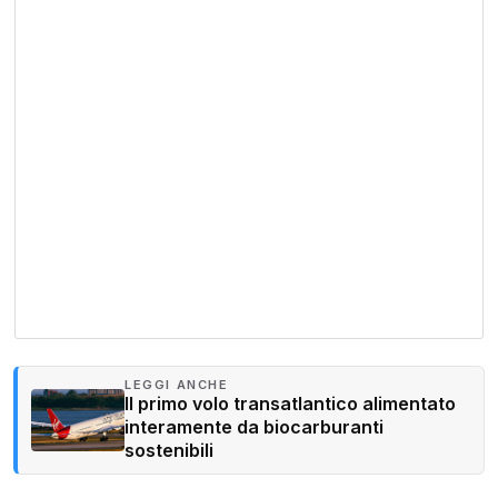
LEGGI ANCHE
Il primo volo transatlantico alimentato
interamente da biocarburanti
sostenibili