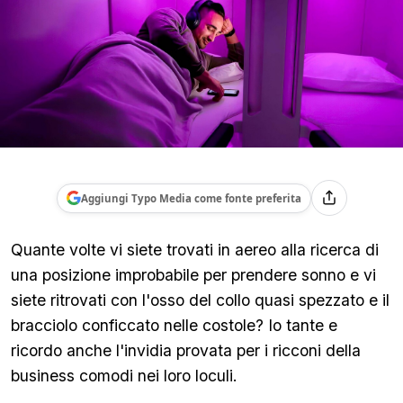
Aggiungi Typo Media come fonte preferita
Quante volte vi siete trovati in aereo alla ricerca di
una posizione improbabile per prendere sonno e vi
siete ritrovati con l'osso del collo quasi spezzato e il
bracciolo conficcato nelle costole? Io tante e
ricordo anche l'invidia provata per i ricconi della
business comodi nei loro loculi.