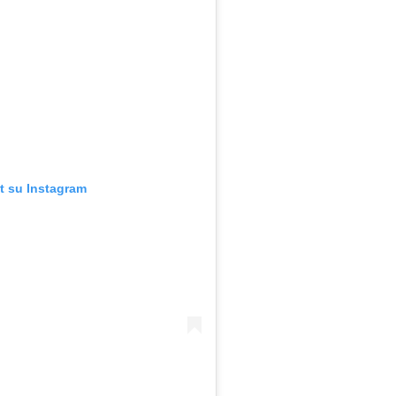
t su Instagram