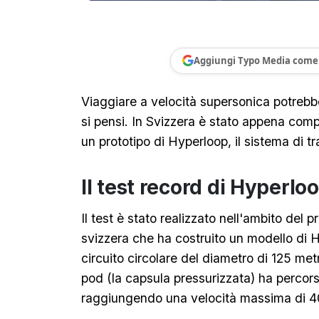
Aggiungi Typo Media come 
Viaggiare a velocità supersonica potrebb
si pensi. In Svizzera è stato appena compl
un prototipo di Hyperloop, il sistema di tr
Il test record di Hyperlo
Il test è stato realizzato nell'ambito del p
svizzera che ha costruito un modello di H
circuito circolare del diametro di 125 met
pod (la capsula pressurizzata) ha percors
raggiungendo una velocità massima di 4