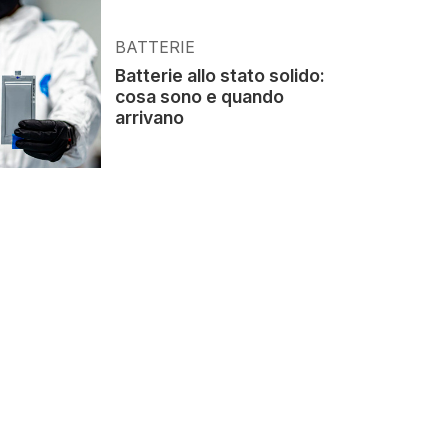
BATTERIE
Batterie allo stato solido:
cosa sono e quando
arrivano