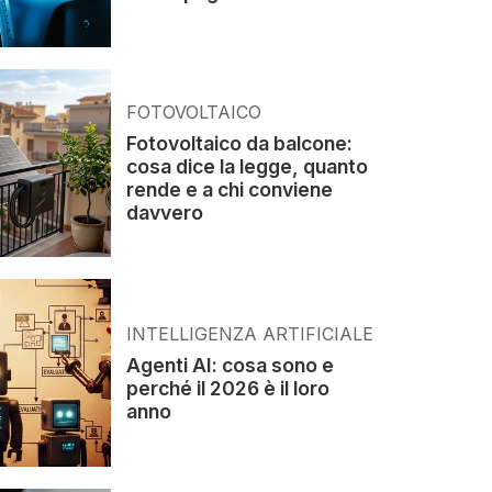
FOTOVOLTAICO
Fotovoltaico da balcone:
cosa dice la legge, quanto
rende e a chi conviene
davvero
INTELLIGENZA ARTIFICIALE
Agenti AI: cosa sono e
perché il 2026 è il loro
anno