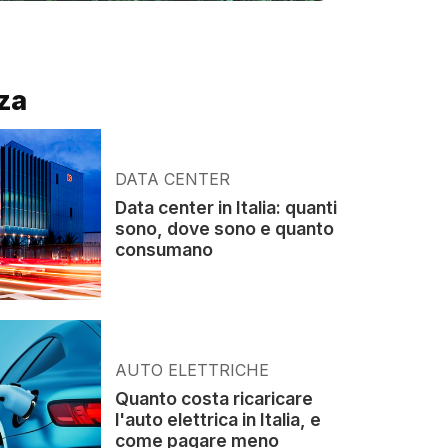
za
DATA CENTER
Data center in Italia: quanti
sono, dove sono e quanto
consumano
AUTO ELETTRICHE
Quanto costa ricaricare
l'auto elettrica in Italia, e
come pagare meno