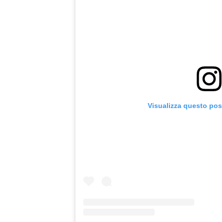
Visualizza questo pos