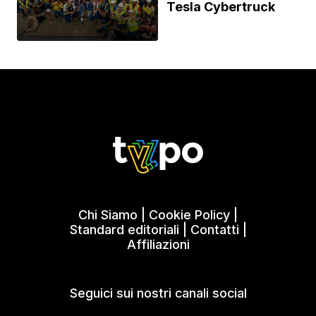
Tesla Cybertruck
Chi Siamo
|
Cookie Policy
|
Standard editoriali
|
Contatti
|
Affiliazioni
Seguici sui nostri canali social