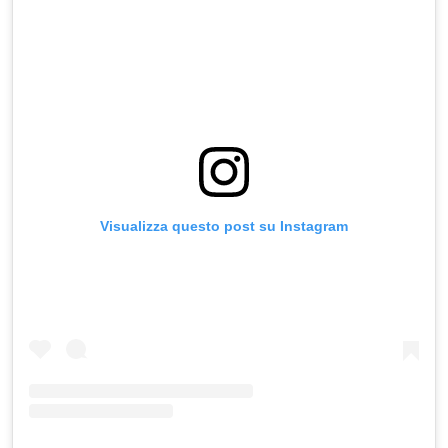
Visualizza questo post su Instagram