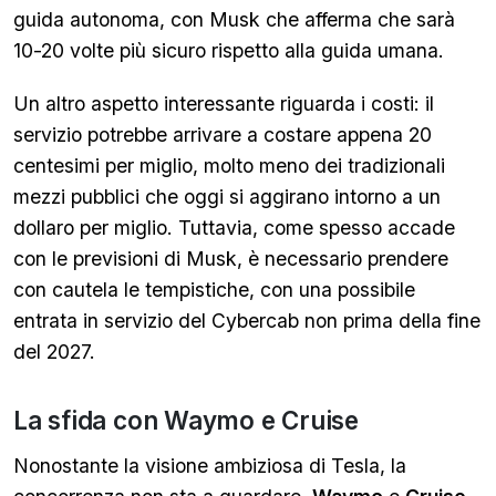
guida autonoma, con Musk che afferma che sarà
10-20 volte più sicuro rispetto alla guida umana.
Un altro aspetto interessante riguarda i costi: il
servizio potrebbe arrivare a costare appena 20
centesimi per miglio, molto meno dei tradizionali
mezzi pubblici che oggi si aggirano intorno a un
dollaro per miglio. Tuttavia, come spesso accade
con le previsioni di Musk, è necessario prendere
con cautela le tempistiche, con una possibile
entrata in servizio del Cybercab non prima della fine
del 2027.
La sfida con Waymo e Cruise
Nonostante la visione ambiziosa di Tesla, la