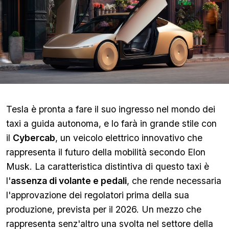
Tesla è pronta a fare il suo ingresso nel mondo dei
taxi a guida autonoma, e lo farà in grande stile con
il
Cybercab
, un veicolo elettrico innovativo che
rappresenta il futuro della mobilità secondo Elon
Musk. La caratteristica distintiva di questo taxi è
l'
assenza di volante e pedali
, che rende necessaria
l'approvazione dei regolatori prima della sua
produzione, prevista per il 2026. Un mezzo che
rappresenta senz'altro una svolta nel settore della