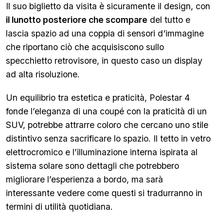
Il suo biglietto da visita è sicuramente il design, con
il lunotto posteriore che scompare
del tutto e
lascia spazio ad una coppia di sensori d'immagine
che riportano ciò che acquisiscono sullo
specchietto retrovisore, in questo caso un display
ad alta risoluzione.
Un equilibrio tra estetica e praticità, Polestar 4
fonde l’eleganza di una coupé con la praticità di un
SUV, potrebbe attrarre coloro che cercano uno stile
distintivo senza sacrificare lo spazio. Il tetto in vetro
elettrocromico e l’illuminazione interna ispirata al
sistema solare sono dettagli che potrebbero
migliorare l’esperienza a bordo, ma sarà
interessante vedere come questi si tradurranno in
termini di utilità quotidiana.