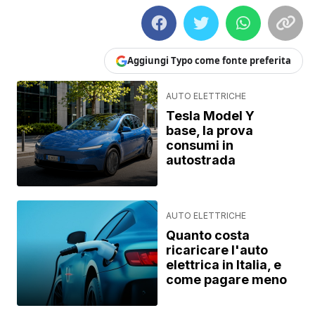
Aggiungi Typo come fonte preferita
AUTO ELETTRICHE
Tesla Model Y
base, la prova
consumi in
autostrada
AUTO ELETTRICHE
Quanto costa
ricaricare l'auto
elettrica in Italia, e
come pagare meno