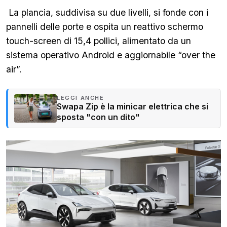
La plancia, suddivisa su due livelli, si fonde con i
pannelli delle porte e ospita un reattivo schermo
touch-screen di 15,4 pollici, alimentato da un
sistema operativo Android e aggiornabile “over the
air”.
LEGGI ANCHE
Swapa Zip è la minicar elettrica che si
sposta "con un dito"