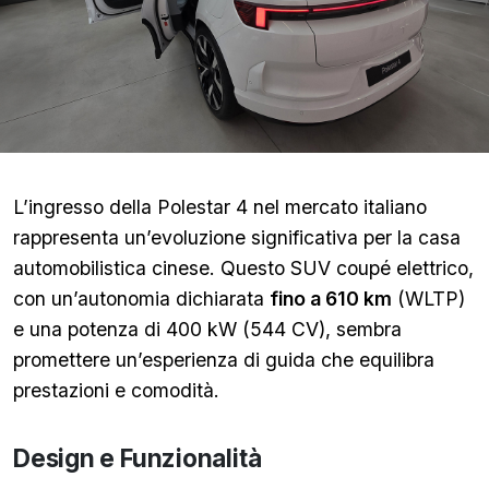
L’ingresso della Polestar 4 nel mercato italiano
rappresenta un’evoluzione significativa per la casa
automobilistica cinese. Questo SUV coupé elettrico,
con un’autonomia dichiarata
fino a 610 km
(WLTP)
e una potenza di 400 kW (544 CV), sembra
promettere un’esperienza di guida che equilibra
prestazioni e comodità.
Design e Funzionalità