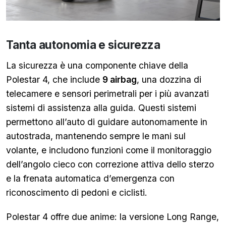
Tanta autonomia e sicurezza
La sicurezza è una componente chiave della
Polestar 4, che include
9 airbag
, una dozzina di
telecamere e sensori perimetrali per i più avanzati
sistemi di assistenza alla guida. Questi sistemi
permettono all’auto di guidare autonomamente in
autostrada, mantenendo sempre le mani sul
volante, e includono funzioni come il monitoraggio
dell’angolo cieco con correzione attiva dello sterzo
e la frenata automatica d’emergenza con
riconoscimento di pedoni e ciclisti.
Polestar 4 offre due anime: la versione Long Range,