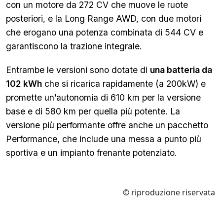
con un motore da 272 CV che muove le ruote
posteriori, e la Long Range AWD, con due motori
che erogano una potenza combinata di 544 CV e
garantiscono la trazione integrale.
Entrambe le versioni sono dotate di
una batteria da
102 kWh
che si ricarica rapidamente (a 200kW) e
promette un’autonomia di 610 km per la versione
base e di 580 km per quella più potente. La
versione più performante offre anche un pacchetto
Performance, che include una messa a punto più
sportiva e un impianto frenante potenziato.
© riproduzione riservata