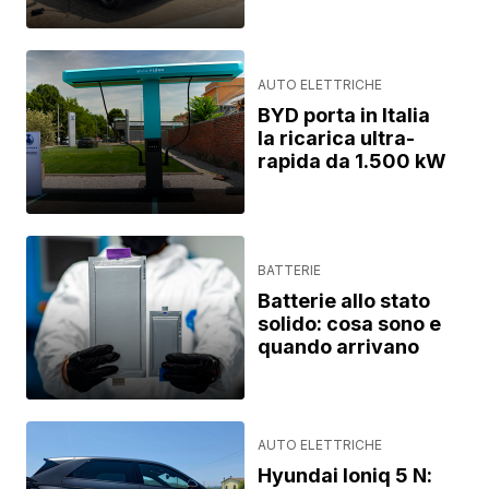
AUTO ELETTRICHE
BYD porta in Italia
la ricarica ultra-
rapida da 1.500 kW
BATTERIE
Batterie allo stato
solido: cosa sono e
quando arrivano
AUTO ELETTRICHE
Hyundai Ioniq 5 N: