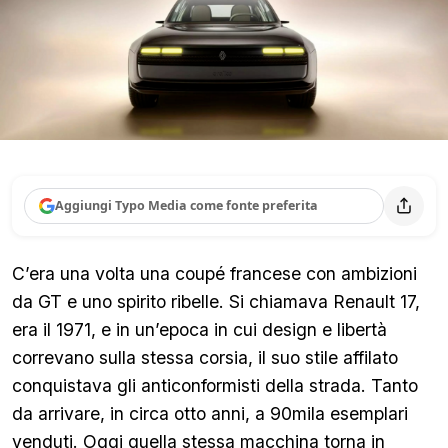
Aggiungi Typo Media come fonte preferita
C’era una volta una coupé francese con ambizioni
da GT e uno spirito ribelle. Si chiamava Renault 17,
era il 1971, e in un’epoca in cui design e libertà
correvano sulla stessa corsia, il suo stile affilato
conquistava gli anticonformisti della strada. Tanto
da arrivare, in circa otto anni, a 90mila esemplari
venduti. Oggi quella stessa macchina torna in