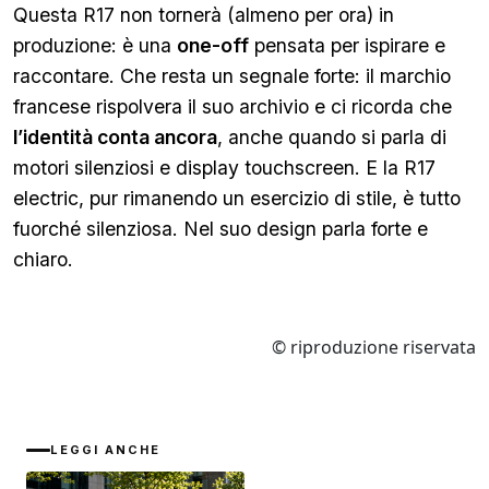
Questa R17 non tornerà (almeno per ora) in
produzione: è una
one-off
pensata per ispirare e
raccontare. Che resta un segnale forte: il marchio
francese rispolvera il suo archivio e ci ricorda che
l’identità conta ancora
, anche quando si parla di
motori silenziosi e display touchscreen. E la R17
electric, pur rimanendo un esercizio di stile, è tutto
fuorché silenziosa. Nel suo design parla forte e
chiaro.
© riproduzione riservata
LEGGI ANCHE