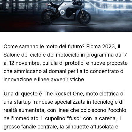
Come saranno le moto del futuro? Eicma 2023, il
Salone del ciclo e del motociclo in programma dal 7
al 12 novembre, pullula di prototipi e nuove proposte
che ammiccano al domani per l'alto concentrato di
innovazione e linee avveniristiche.
Una di queste è The Rocket One, moto elettrica di
una startup francese specializzata in tecnologie di
realtà aumentata, con linee che colpiscono l'occhio
nell'immediato: il cupolino "fuso" con la carena, il
grosso fanale centrale, la silhouette affusolata e