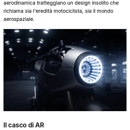
aerodinamica tratteggiano un design insolito che
richiama sia l'eredità motociclista, sia il mondo
aerospaziale.
Il casco di AR