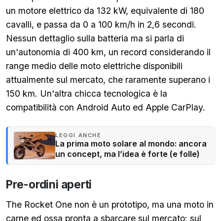
un motore elettrico da 132 kW, equivalente di 180
cavalli, e passa da 0 a 100 km/h in 2,6 secondi.
Nessun dettaglio sulla batteria ma si parla di
un'autonomia di 400 km, un record considerando il
range medio delle moto elettriche disponibili
attualmente sul mercato, che raramente superano i
150 km. Un'altra chicca tecnologica è la
compatibilità con Android Auto ed Apple CarPlay.
LEGGI ANCHE
La prima moto solare al mondo: ancora
un concept, ma l’idea è forte (e folle)
Pre-ordini aperti
The Rocket One non è un prototipo, ma una moto in
carne ed ossa pronta a sbarcare sul mercato: sul