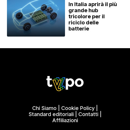
In Italia aprirà il più
grande hub
tricolore per il
riciclo delle
batterie
Chi Siamo
|
Cookie Policy
|
Standard editoriali
|
Contatti
|
Affiliazioni