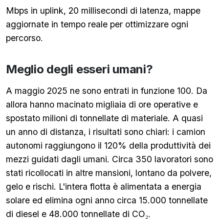
Mbps in uplink, 20 millisecondi di latenza, mappe
aggiornate in tempo reale per ottimizzare ogni
percorso.
Meglio degli esseri umani?
A maggio 2025 ne sono entrati in funzione 100. Da
allora hanno macinato migliaia di ore operative e
spostato milioni di tonnellate di materiale. A quasi
un anno di distanza, i risultati sono chiari: i camion
autonomi raggiungono il 120% della produttività dei
mezzi guidati dagli umani. Circa 350 lavoratori sono
stati ricollocati in altre mansioni, lontano da polvere,
gelo e rischi. L'intera flotta è alimentata a energia
solare ed elimina ogni anno circa 15.000 tonnellate
di diesel e 48.000 tonnellate di CO₂.