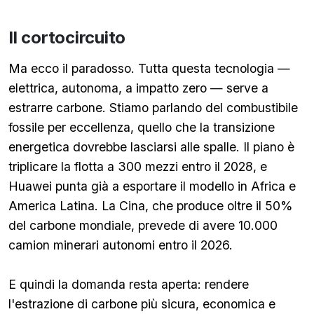
Il cortocircuito
Ma ecco il paradosso. Tutta questa tecnologia —
elettrica, autonoma, a impatto zero — serve a
estrarre carbone. Stiamo parlando del combustibile
fossile per eccellenza, quello che la transizione
energetica dovrebbe lasciarsi alle spalle. Il piano è
triplicare la flotta a 300 mezzi entro il 2028, e
Huawei punta già a esportare il modello in Africa e
America Latina. La Cina, che produce oltre il 50%
del carbone mondiale, prevede di avere 10.000
camion minerari autonomi entro il 2026.
E quindi la domanda resta aperta: rendere
l'estrazione di carbone più sicura, economica e