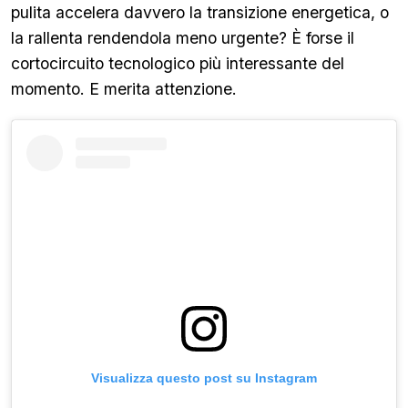
pulita accelera davvero la transizione energetica, o
la rallenta rendendola meno urgente? È forse il
cortocircuito tecnologico più interessante del
momento. E merita attenzione.
Visualizza questo post su Instagram