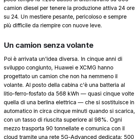
camion diesel per tenere la produzione attiva 24 ore
su 24. Un mestiere pesante, pericoloso e sempre
più difficile da riempire con nuove leve.
Un camion senza volante
Poi è arrivata un'idea diversa. In cinque anni di
sviluppo congiunto, Huawei e XCMG hanno
progettato un camion che non ha nemmeno il
volante. Al posto della cabina c'è una batteria al
litio-ferro-fosfato da 568 kWh — quasi cinque volte
quella di una berlina elettrica — che si sostituisce in
automatico in circa cinque minuti quando si scarica,
con un tasso di riuscita superiore al 98%. Ogni
mezzo trasporta 90 tonnellate e comunica con il
cloud tramite una rete 5G-Advanced dedicata: 500