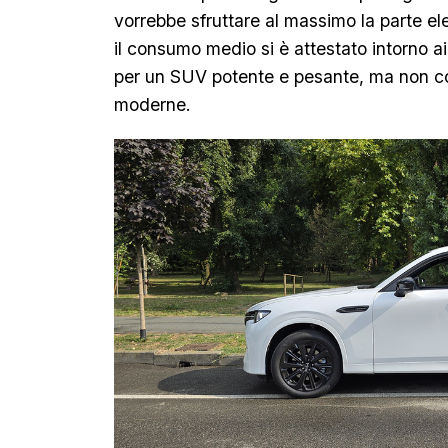
vorrebbe sfruttare al massimo la parte ele
il consumo medio si è attestato intorno ai
per un SUV potente e pesante, ma non com
moderne.