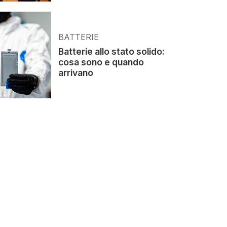
BATTERIE
Batterie allo stato solido:
cosa sono e quando
arrivano