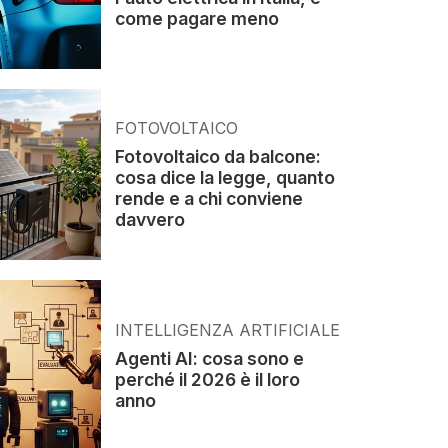
come pagare meno
FOTOVOLTAICO
Fotovoltaico da balcone:
cosa dice la legge, quanto
rende e a chi conviene
davvero
INTELLIGENZA ARTIFICIALE
Agenti AI: cosa sono e
perché il 2026 è il loro
anno