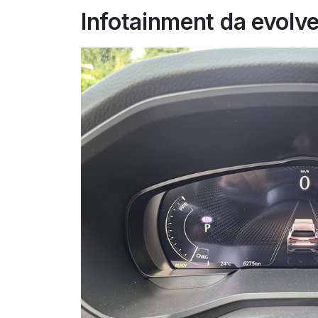
Infotainment da evolv