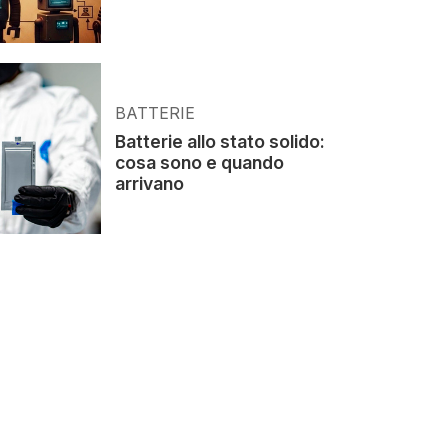
BATTERIE
Batterie allo stato solido:
cosa sono e quando
arrivano