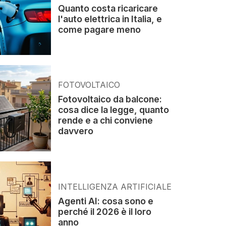
Quanto costa ricaricare
l'auto elettrica in Italia, e
come pagare meno
FOTOVOLTAICO
Fotovoltaico da balcone:
cosa dice la legge, quanto
rende e a chi conviene
davvero
INTELLIGENZA ARTIFICIALE
Agenti AI: cosa sono e
perché il 2026 è il loro
anno