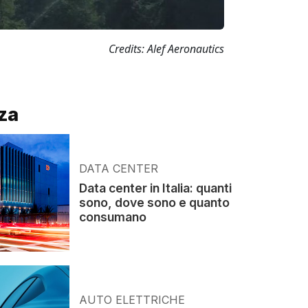
Credits: Alef Aeronautics
za
DATA CENTER
Data center in Italia: quanti
sono, dove sono e quanto
consumano
AUTO ELETTRICHE