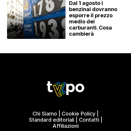
Dal 1 agosto i
benzinai dovranno
esporre il prezzo
medio dei
carburanti. Cosa
cambierà
Chi Siamo
|
Cookie Policy
|
Standard editoriali
|
Contatti
|
Affiliazioni