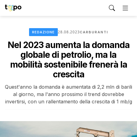
28.08.2023
REDAZIONE
CARBURANTI
Nel 2023 aumenta la domanda
globale di petrolio, ma la
mobilità sostenibile frenerà la
crescita
Quest'anno la domanda è aumentata di 2,2 mln di barili
al giorno, ma l'anno prossimo il trend dovrebbe
invertirsi, con un rallentamento della crescita di 1 mb/g