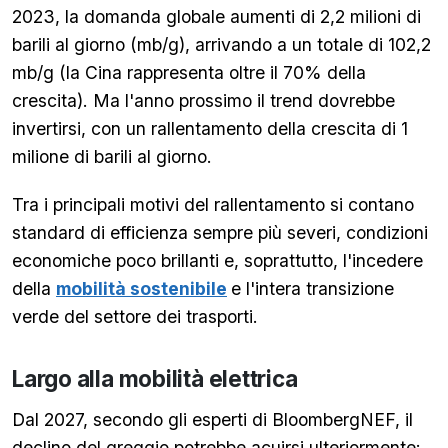
2023, la domanda globale aumenti di 2,2 milioni di
barili al giorno (mb/g), arrivando a un totale di 102,2
mb/g (la Cina rappresenta oltre il 70% della
crescita). Ma l'anno prossimo il trend dovrebbe
invertirsi, con un rallentamento della crescita di 1
milione di barili al giorno.
Tra i principali motivi del rallentamento si contano
standard di efficienza sempre più severi, condizioni
economiche poco brillanti e, soprattutto, l'incedere
della
mobilità sostenibile
e l'intera transizione
verde del settore dei trasporti.
Largo alla mobilità elettrica
Dal 2027, secondo gli esperti di BloombergNEF, il
declino del greggio potrebbe acuirsi ulteriormente: