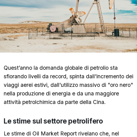
Quest’anno la domanda globale di petrolio sta
sfiorando livelli da record, spinta dall'incremento dei
viaggi aerei estivi, dall'utilizzo massivo di "oro nero"
nella produzione di energia e da una maggiore
attività petrolchimica da parte della Cina.
Le stime sul settore petrolifero
Le stime di Oil Market Report rivelano che, nel