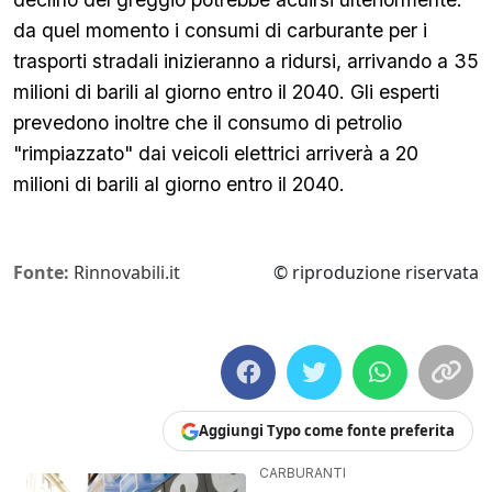
da quel momento i consumi di carburante per i
trasporti stradali inizieranno a ridursi, arrivando a 35
milioni di barili al giorno entro il 2040. Gli esperti
prevedono inoltre che il
consumo di petrolio
"rimpiazzato" dai veicoli elettrici arriverà a 20
milioni di barili al giorno entro il 2040.
Fonte:
Rinnovabili.it
© riproduzione riservata
Aggiungi Typo come fonte preferita
CARBURANTI