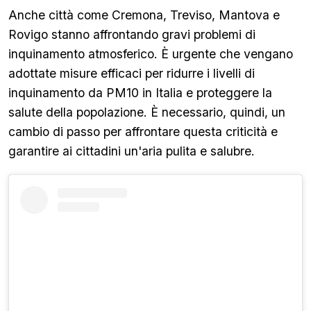
Anche città come Cremona, Treviso, Mantova e
Rovigo stanno affrontando gravi problemi di
inquinamento atmosferico. È urgente che vengano
adottate misure efficaci per ridurre i livelli di
inquinamento da PM10 in Italia e proteggere la
salute della popolazione. È necessario, quindi, un
cambio di passo per affrontare questa criticità e
garantire ai cittadini un'aria pulita e salubre.