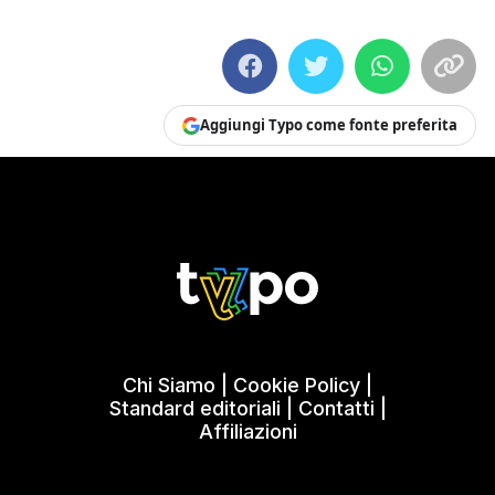
Aggiungi Typo come fonte preferita
Chi Siamo
|
Cookie Policy
|
Standard editoriali
|
Contatti
|
Affiliazioni