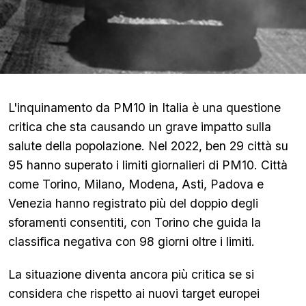
L'inquinamento da PM10 in Italia è una questione
critica che sta causando un grave impatto sulla
salute della popolazione. Nel 2022, ben 29 città su
95 hanno superato i limiti giornalieri di PM10. Città
come Torino, Milano, Modena, Asti, Padova e
Venezia hanno registrato più del doppio degli
sforamenti consentiti, con Torino che guida la
classifica negativa con 98 giorni oltre i limiti.
La situazione diventa ancora più critica se si
considera che rispetto ai nuovi target europei