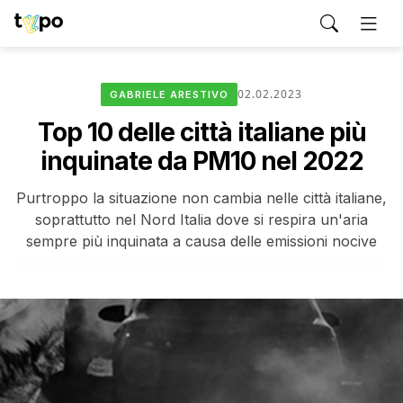
02.02.2023
GABRIELE ARESTIVO
Top 10 delle città italiane più
inquinate da PM10 nel 2022
Purtroppo la situazione non cambia nelle città italiane,
soprattutto nel Nord Italia dove si respira un'aria
sempre più inquinata a causa delle emissioni nocive