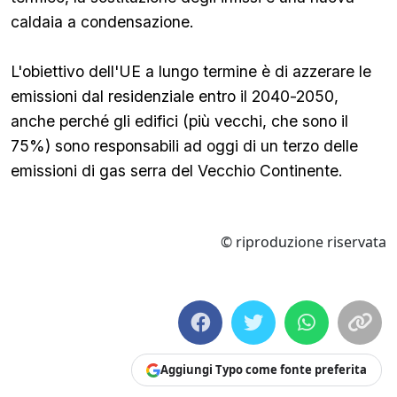
caldaia a condensazione.
L'obiettivo dell'UE a lungo termine è di azzerare le
emissioni dal residenziale entro il 2040-2050,
anche perché gli edifici (più vecchi, che sono il
75%) sono responsabili ad oggi di un terzo delle
emissioni di gas serra del Vecchio Continente.
© riproduzione riservata
Aggiungi Typo come fonte preferita