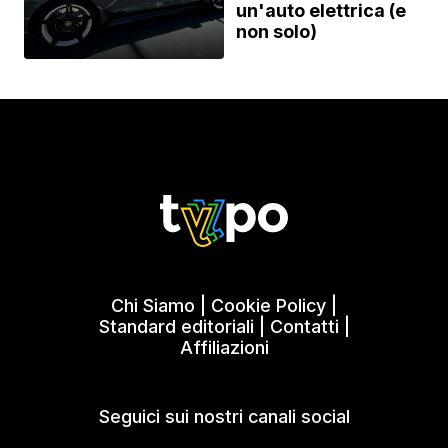
un'auto elettrica (e
non solo)
Chi Siamo
|
Cookie Policy
|
Standard editoriali
|
Contatti
|
Affiliazioni
Seguici sui nostri canali social