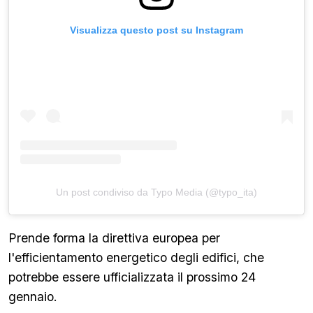
Visualizza questo post su Instagram
Un post condiviso da Typo Media (@typo_ita)
Prende forma la direttiva europea per
l'efficientamento energetico degli edifici, che
potrebbe essere ufficializzata il prossimo 24
gennaio.