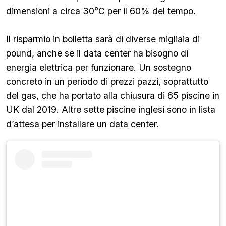
dimensioni a circa 30°C per il 60% del tempo.
Il risparmio in bolletta sarà di diverse migliaia di
pound, anche se il data center ha bisogno di
energia elettrica per funzionare. Un sostegno
concreto in un periodo di prezzi pazzi, soprattutto
del gas, che ha portato alla chiusura di 65 piscine in
UK dal 2019. Altre sette piscine inglesi sono in lista
d’attesa per installare un data center.