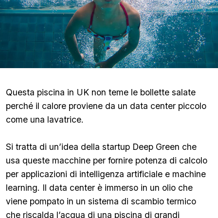
Questa piscina in UK non teme le bollette salate
perché il calore proviene da un data center piccolo
come una lavatrice.
Si tratta di un’idea della startup Deep Green che
usa queste macchine per fornire potenza di calcolo
per applicazioni di intelligenza artificiale e machine
learning. Il data center è immerso in un olio che
viene pompato in un sistema di scambio termico
che riscalda l’acqua di una piscina di grandi