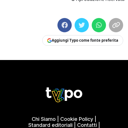
Aggiungi Typo come fonte preferita
Chi Siamo
|
Cookie Policy
|
Standard editoriali
|
Contatti
|