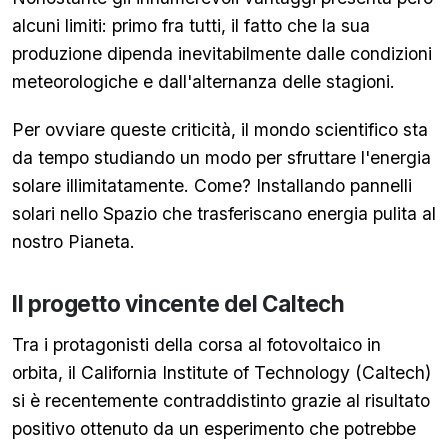
alcuni limiti: primo fra tutti, il fatto che la sua
produzione dipenda inevitabilmente dalle condizioni
meteorologiche e dall'alternanza delle stagioni.
Per ovviare queste criticità, il mondo scientifico sta
da tempo studiando un modo per sfruttare l'energia
solare illimitatamente. Come? Installando pannelli
solari nello Spazio che trasferiscano energia pulita al
nostro Pianeta.
Il progetto vincente del Caltech
Tra i protagonisti della corsa al fotovoltaico in
orbita, il California Institute of Technology (Caltech)
si è recentemente contraddistinto grazie al risultato
positivo ottenuto da un esperimento che potrebbe