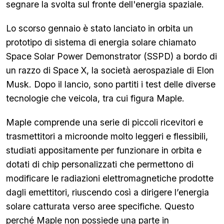
segnare la svolta sul fronte dell'energia spaziale.
Lo scorso gennaio è stato lanciato in orbita un
prototipo di sistema di energia solare chiamato
Space Solar Power Demonstrator (SSPD) a bordo di
un razzo di Space X, la società aerospaziale di Elon
Musk. Dopo il lancio, sono partiti i test delle diverse
tecnologie che veicola, tra cui figura Maple.
Maple comprende una serie di piccoli ricevitori e
trasmettitori a microonde molto leggeri e flessibili,
studiati appositamente per funzionare in orbita e
dotati di chip personalizzati che permettono di
modificare le radiazioni elettromagnetiche prodotte
dagli emettitori, riuscendo così a dirigere l’energia
solare catturata verso aree specifiche. Questo
perché Maple non possiede una parte in