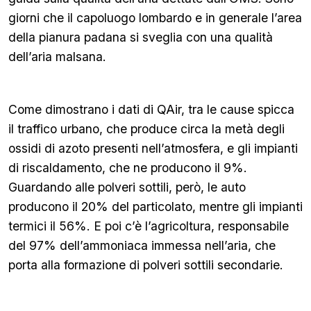
giorni che il capoluogo lombardo e in generale l’area
della pianura padana si sveglia con una qualità
dell’aria malsana.
Come dimostrano i dati di QAir, tra le cause spicca
il traffico urbano, che produce circa la metà degli
ossidi di azoto presenti nell’atmosfera, e gli impianti
di riscaldamento, che ne producono il 9%.
Guardando alle polveri sottili, però, le auto
producono il 20% del particolato, mentre gli impianti
termici il 56%. E poi c’è l’agricoltura, responsabile
del 97% dell’ammoniaca immessa nell’aria, che
porta alla formazione di polveri sottili secondarie.