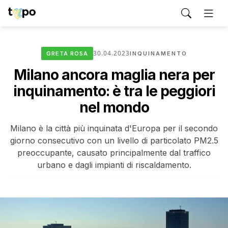
30.04.2023
GRETA ROSA
INQUINAMENTO
Milano ancora maglia nera per
inquinamento: è tra le peggiori
nel mondo
Milano è la città più inquinata d'Europa per il secondo
giorno consecutivo con un livello di particolato PM2.5
preoccupante, causato principalmente dal traffico
urbano e dagli impianti di riscaldamento.