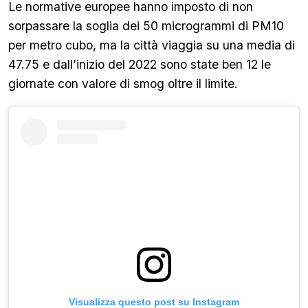
Le normative europee hanno imposto di non
sorpassare la soglia dei 50 microgrammi di PM10
per metro cubo, ma la città viaggia su una media di
47.75 e dall’inizio del 2022 sono state ben 12 le
giornate con valore di smog oltre il limite.
Visualizza questo post su Instagram