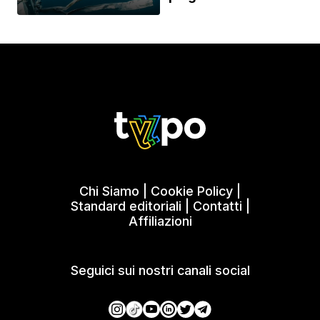
Chi Siamo
|
Cookie Policy
|
Standard editoriali
|
Contatti
|
Affiliazioni
Seguici sui nostri canali social