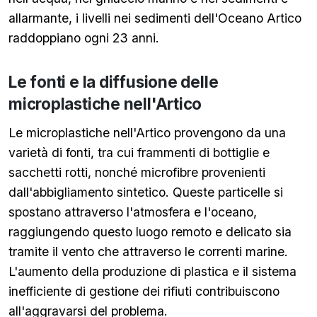
allarmante, i livelli nei sedimenti dell'Oceano Artico
raddoppiano ogni 23 anni.
Le fonti e la diffusione delle
microplastiche nell'Artico
Le microplastiche nell'Artico provengono da una
varietà di fonti, tra cui frammenti di bottiglie e
sacchetti rotti, nonché microfibre provenienti
dall'abbigliamento sintetico. Queste particelle si
spostano attraverso l'atmosfera e l'oceano,
raggiungendo questo luogo remoto e delicato sia
tramite il vento che attraverso le correnti marine.
L'aumento della produzione di plastica e il sistema
inefficiente di gestione dei rifiuti contribuiscono
all'aggravarsi del problema.