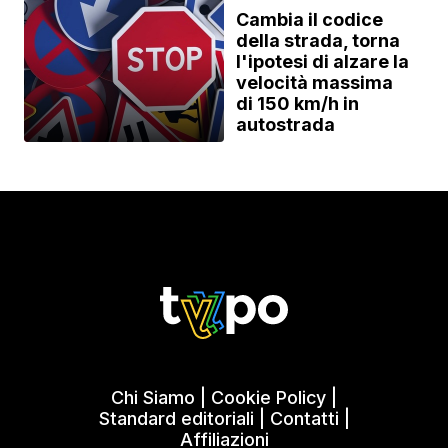
Cambia il codice
della strada, torna
l'ipotesi di alzare la
velocità massima
di 150 km/h in
autostrada
Chi Siamo
|
Cookie Policy
|
Standard editoriali
|
Contatti
|
Affiliazioni