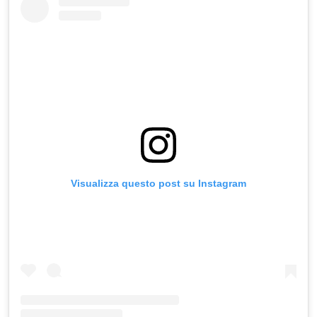
Visualizza questo post su Instagram