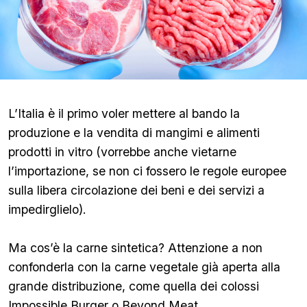
L’Italia è il primo voler mettere al bando la
produzione e la vendita di mangimi e alimenti
prodotti in vitro (vorrebbe anche vietarne
l’importazione, se non ci fossero le regole europee
sulla libera circolazione dei beni e dei servizi a
impedirglielo).
Ma cos’è la carne sintetica? Attenzione a non
confonderla con la carne vegetale già aperta alla
grande distribuzione, come quella dei colossi
Impossible Burger o Beyond Meat.