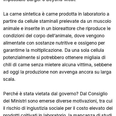
La carne sintetica è carne prodotta in laboratorio a
partire da cellule staminali prelevate da un muscolo
animale e inserite in un bioreattore che riproduce le
condizioni del corpo dell’animale, dove vengono
alimentate con sostanze nutritive e ossigeno per
garantirne la moltiplicazione. Da una sola cellula
potenzialmente si potrebbero ottenere migliaia di
chili di carne senza mietere alcuna vittima, sebbene
ad oggi la produzione non avvenga ancora su larga
scala.
Perché è stata vietata dal governo? Dal Consiglio
dei Ministri sono emerse diverse motivazioni, tra cui
il rischio di ingiustizia sociale per il costo elevato dei
prodotti coltivati in laboratorio, la mancanza di studi