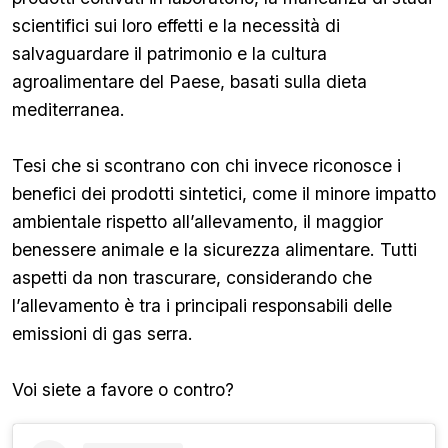
scientifici sui loro effetti e la necessità di
salvaguardare il patrimonio e la cultura
agroalimentare del Paese, basati sulla dieta
mediterranea.
Tesi che si scontrano con chi invece riconosce i
benefici dei prodotti sintetici, come il minore impatto
ambientale rispetto all’allevamento, il maggior
benessere animale e la sicurezza alimentare. Tutti
aspetti da non trascurare, considerando che
l’allevamento è tra i principali responsabili delle
emissioni di gas serra.
Voi siete a favore o contro?