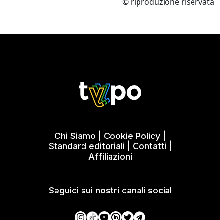
© riproduzione riservata
Chi Siamo
|
Cookie Policy
|
Standard editoriali
|
Contatti
|
Affiliazioni
Seguici sui nostri canali social