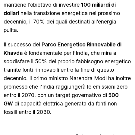
mantiene l’obiettivo di investire
100 miliardi di
dollari
nella transizione energetica nel prossimo
decennio, il 70% dei quali destinati all’energia
pulita.
Il successo del
Parco Energetico Rinnovabile di
Khavda
è fondamentale per l’India, che mira a
soddisfare il 50% del proprio fabbisogno energetico
tramite fonti rinnovabili entro la fine di questo
decennio. Il primo ministro Narendra Modi ha inoltre
promesso che l’India raggiungerà le emissioni zero
entro il 2070, con un target governativo di
500
GW
di capacità elettrica generata da fonti non
fossili entro il 2030.