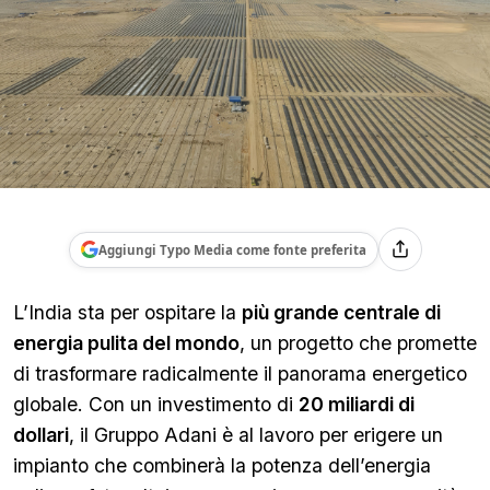
Aggiungi Typo Media come fonte preferita
L’India sta per ospitare la
più grande centrale di
energia pulita del mondo
, un progetto che promette
di trasformare radicalmente il panorama energetico
globale. Con un investimento di
20 miliardi di
dollari
, il Gruppo Adani è al lavoro per erigere un
impianto che combinerà la potenza dell’energia