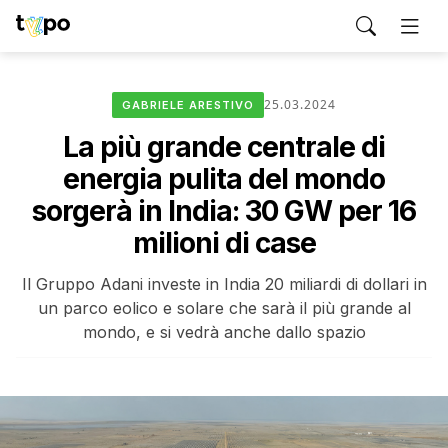
25.03.2024
GABRIELE ARESTIVO
La più grande centrale di
energia pulita del mondo
sorgerà in India: 30 GW per 16
milioni di case
Il Gruppo Adani investe in India 20 miliardi di dollari in
un parco eolico e solare che sarà il più grande al
mondo, e si vedrà anche dallo spazio