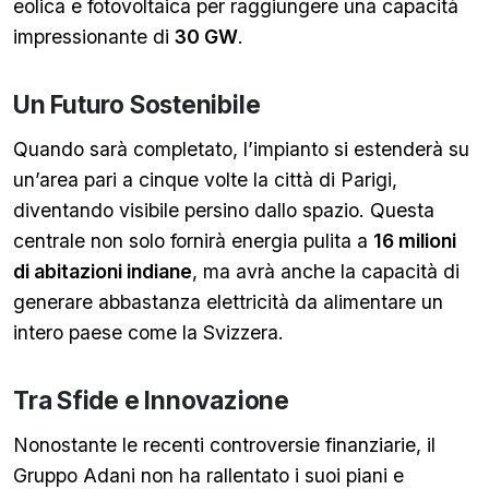
eolica e fotovoltaica per raggiungere una capacità
impressionante di
30 GW
.
Un Futuro Sostenibile
Quando sarà completato, l’impianto si estenderà su
un’area pari a cinque volte la città di Parigi,
diventando visibile persino dallo spazio. Questa
centrale non solo fornirà energia pulita a
16 milioni
di abitazioni indiane
, ma avrà anche la capacità di
generare abbastanza elettricità da alimentare un
intero paese come la Svizzera.
Tra Sfide e Innovazione
Nonostante le recenti controversie finanziarie, il
Gruppo Adani non ha rallentato i suoi piani e