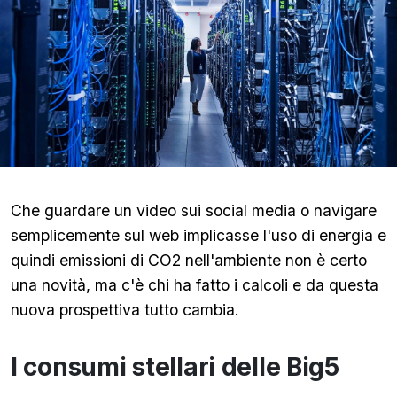
Che guardare un video sui social media o navigare
semplicemente sul web implicasse l'uso di energia e
quindi emissioni di CO2 nell'ambiente non è certo
una novità, ma c'è chi ha fatto i calcoli e da questa
nuova prospettiva tutto cambia.
I consumi stellari delle Big5