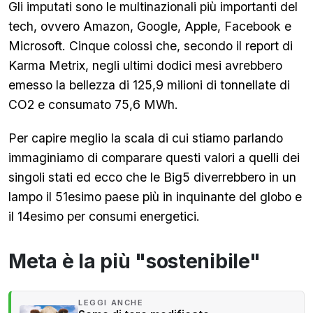
Gli imputati sono le multinazionali più importanti del
tech, ovvero Amazon, Google, Apple, Facebook e
Microsoft. Cinque colossi che, secondo il report di
Karma Metrix, negli ultimi dodici mesi avrebbero
emesso la bellezza di 125,9 milioni di tonnellate di
CO2 e consumato 75,6 MWh.
Per capire meglio la scala di cui stiamo parlando
immaginiamo di comparare questi valori a quelli dei
singoli stati ed ecco che le Big5 diverrebbero in un
lampo il 51esimo paese più in inquinante del globo e
il 14esimo per consumi energetici.
Meta è la più "sostenibile"
LEGGI ANCHE