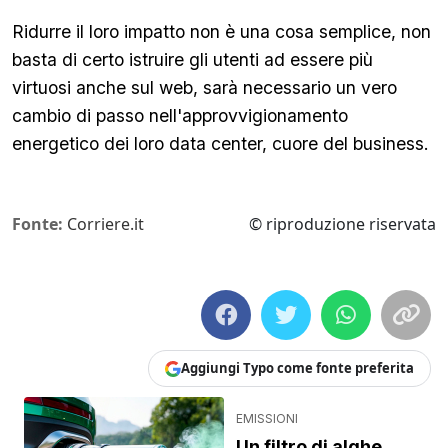
Ridurre il loro impatto non è una cosa semplice, non
basta di certo istruire gli utenti ad essere più
virtuosi anche sul web, sarà necessario un vero
cambio di passo nell'approvvigionamento
energetico dei loro data center, cuore del business.
Fonte:
Corriere.it
© riproduzione riservata
Aggiungi Typo come fonte preferita
EMISSIONI
Un filtro di alghe