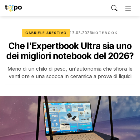
13.03.2026
GABRIELE ARESTIVO
NOTEBOOK
Che l'Expertbook Ultra sia uno
dei migliori notebook del 2026?
Meno di un chilo di peso, un'autonomia che sfiora le
venti ore e una scocca in ceramica a prova di liquidi