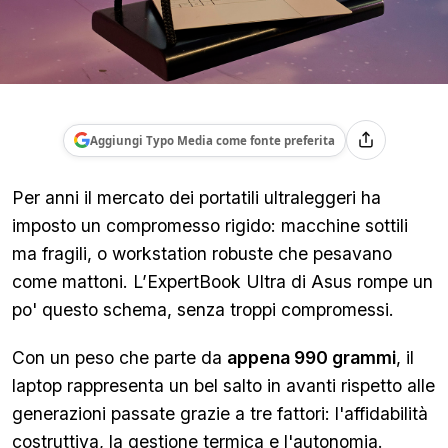
Aggiungi Typo Media come fonte preferita
Per anni il mercato dei portatili ultraleggeri ha
imposto un compromesso rigido: macchine sottili
ma fragili, o workstation robuste che pesavano
come mattoni. L’ExpertBook Ultra di Asus rompe un
po' questo schema, senza troppi compromessi.
Con un peso che parte da
appena 990 grammi
, il
laptop rappresenta un bel salto in avanti rispetto alle
generazioni passate grazie a tre fattori: l'affidabilità
costruttiva, la gestione termica e l'autonomia.