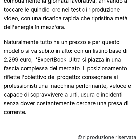
comodamente la giornata lavorativa, arrivando a
toccare le quindici ore nei test di riproduzione
video, con una ricarica rapida che ripristina metà
dell'energia in mezz'ora.
Naturalmente tutto ha un prezzo e per questo
modello si va subito in alto: con un listino base di
2.299 euro, l'ExpertBook Ultra si piazza in una
fascia complessa del mercato. Il posizionamento
riflette l'obiettivo del progetto: consegnare ai
professionisti una macchina performante, veloce e
capace di sopravvivere a urti, usura e incidenti
senza dover costantemente cercare una presa di
corrente.
© riproduzione riservata