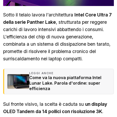
Sotto il telaio lavora l'architettura
Intel Core Ultra 7
della serie Panther Lake
, strutturata per reggere
carichi di lavoro intensivi abbattendo i consumi.
L'efficienza del chip di nuova generazione,
combinata a un sistema di dissipazione ben tarato,
promette di risolvere il problema cronico del
surriscaldamento nei laptop compatti.
LEGGI ANCHE
Come va la nuova piattaforma Intel
Lunar Lake. Parola d'ordine: super
efficienza
Sul fronte visivo, la scelta è caduta su
un display
OLED Tandem da 14 pollici con risoluzione 3K
.