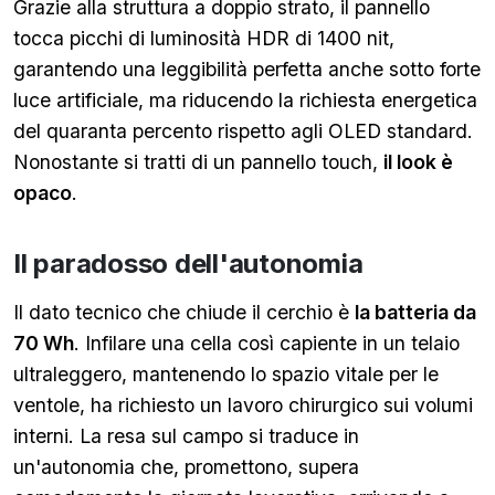
Grazie alla struttura a doppio strato, il pannello
tocca picchi di luminosità HDR di 1400 nit,
garantendo una leggibilità perfetta anche sotto forte
luce artificiale, ma riducendo la richiesta energetica
del quaranta percento rispetto agli OLED standard.
Nonostante si tratti di un pannello touch,
il look è
opaco
.
Il paradosso dell'autonomia
Il dato tecnico che chiude il cerchio è
la batteria da
70 Wh
. Infilare una cella così capiente in un telaio
ultraleggero, mantenendo lo spazio vitale per le
ventole, ha richiesto un lavoro chirurgico sui volumi
interni. La resa sul campo si traduce in
un'autonomia che, promettono, supera