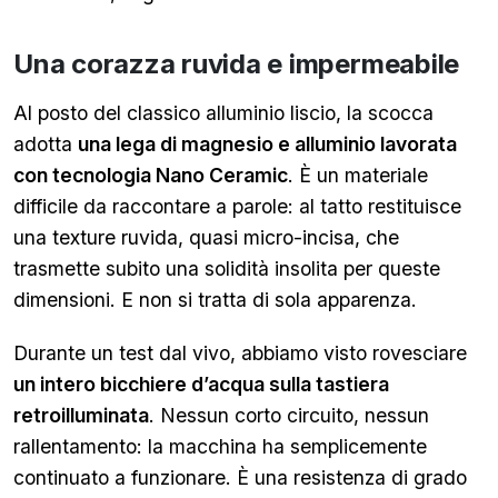
Una corazza ruvida e impermeabile
Al posto del classico alluminio liscio, la scocca
adotta
una lega di magnesio e alluminio lavorata
con tecnologia Nano Ceramic
. È un materiale
difficile da raccontare a parole: al tatto restituisce
una texture ruvida, quasi micro-incisa, che
trasmette subito una solidità insolita per queste
dimensioni. E non si tratta di sola apparenza.
Durante un test dal vivo, abbiamo visto rovesciare
un intero bicchiere d’acqua sulla tastiera
retroilluminata
. Nessun corto circuito, nessun
rallentamento: la macchina ha semplicemente
continuato a funzionare. È una resistenza di grado