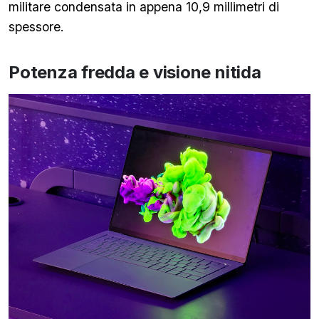
militare condensata in appena 10,9 millimetri di
spessore.
Potenza fredda e visione nitida