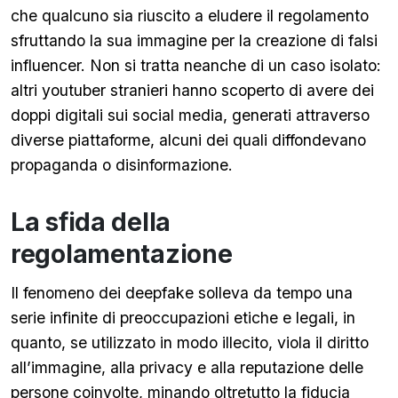
che qualcuno sia riuscito a eludere il regolamento
sfruttando la sua immagine per la creazione di falsi
influencer. Non si tratta neanche di un caso isolato:
altri youtuber stranieri hanno scoperto di avere dei
doppi digitali sui social media, generati attraverso
diverse piattaforme, alcuni dei quali diffondevano
propaganda o disinformazione.
La sfida della
regolamentazione
Il fenomeno dei deepfake solleva da tempo una
serie infinite di preoccupazioni etiche e legali, in
quanto, se utilizzato in modo illecito, viola il diritto
all’immagine, alla privacy e alla reputazione delle
persone coinvolte, minando oltretutto la fiducia