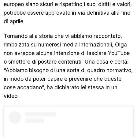
europeo siano sicuri e rispettino i suoi diritti e valori,
potrebbe essere approvato in via definitiva alla fine
di aprile.
Tornando alla storia che vi abbiamo raccontato,
rimbalzata su numerosi media internazionali, Olga
non avrebbe alcuna intenzione di lasciare YouTube
o smettere di postare contenuti. Una cosa è certa:
“Abbiamo bisogno di una sorta di quadro normativo,
in modo da poter capire e prevenire che queste
cose accadano”, ha dichiarato lei stessa in un
video.