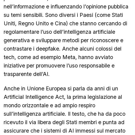
nell’informazione e influenzando l’opinione pubblica
su temi sensibili. Sono diversi i Paesi (come Stati
Uniti, Regno Unito e Cina) che stanno cercando di
regolamentare l’uso dell’intelligenza artificiale
generativa e sviluppare metodi per riconoscere e
contrastare i deepfake. Anche alcuni colossi del
tech, come ad esempio Meta, hanno avviato
iniziative per promuovere l’uso responsabile e
trasparente dell’AI.
Anche in Unione Europea si parla da anni di un
Artificial Intelligence Act, la prima legislazione al
mondo orizzontale e ad ampio respiro
sull’intelligenza artificiale. Il testo, che ha da poco
ricevuto il via libera degli Stati membri e punta ad
assicurare che i sistemi di AI immessi sul mercato