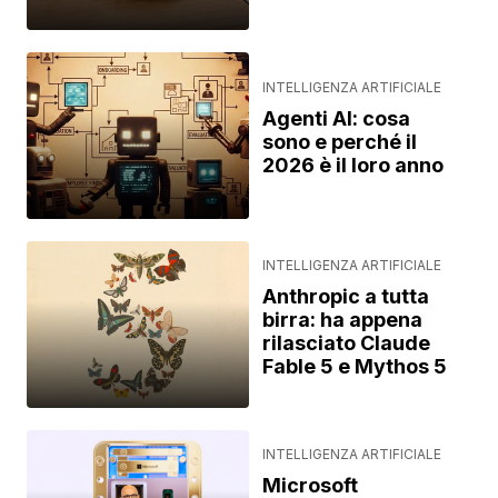
INTELLIGENZA ARTIFICIALE
Agenti AI: cosa
sono e perché il
2026 è il loro anno
INTELLIGENZA ARTIFICIALE
Anthropic a tutta
birra: ha appena
rilasciato Claude
Fable 5 e Mythos 5
INTELLIGENZA ARTIFICIALE
Microsoft