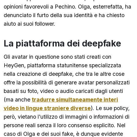
opinioni favorevoli a Pechino. Olga, esterrefatta, ha
denunciato il furto della sua identità e ha chiesto
aiuto ai suoi follower.
La piattaforma dei deepfake
Gli avatar in questione sono stati creati con
HeyGen, piattaforma statunitense specializzata
nella creazione di deepfake, che tra le altre cose
offre la possibilità di generare avatar personalizzati
basati su foto, video o audio caricati dagli utenti
(ma anche
tradurre simultaneamente interi
video in lingue straniere diverse
). Le sue policy,
però, vietano l'utilizzo di immagini o informazioni di
persone reali senza il loro consenso esplicito. Nel
caso di Olga e dei suoi fake, è dunque evidente