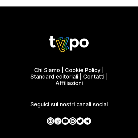
Chi Siamo
|
Cookie Policy
|
Standard editoriali
|
Contatti
|
Affiliazioni
Seguici sui nostri canali social