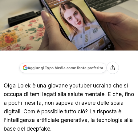
Aggiungi Typo Media come fonte preferita
Olga Loiek è una giovane youtuber ucraina che si
occupa di temi legati alla salute mentale. E che, fino
a pochi mesi fa, non sapeva di avere delle sosia
digitali. Com'è possibile tutto ciò? La risposta è
l’intelligenza artificiale generativa, la tecnologia alla
base del deepfake.