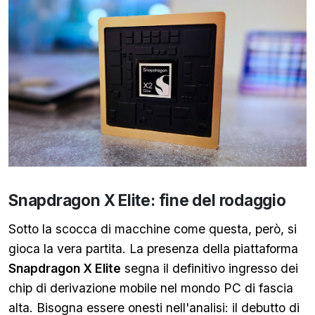
Snapdragon X Elite: fine del rodaggio
Sotto la scocca di macchine come questa, però, si
gioca la vera partita. La presenza della piattaforma
Snapdragon X Elite
segna il definitivo ingresso dei
chip di derivazione mobile nel mondo PC di fascia
alta. Bisogna essere onesti nell'analisi: il debutto di