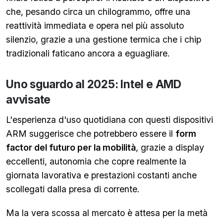
che, pesando circa un chilogrammo, offre una
reattività immediata e opera nel più assoluto
silenzio, grazie a una gestione termica che i chip
tradizionali faticano ancora a eguagliare.
Uno sguardo al 2025: Intel e AMD
avvisate
L'esperienza d'uso quotidiana con questi dispositivi
ARM suggerisce che potrebbero essere il
form
factor del futuro per la mobilità
, grazie a display
eccellenti, autonomia che copre realmente la
giornata lavorativa e prestazioni costanti anche
scollegati dalla presa di corrente.
Ma la vera scossa al mercato è attesa per la metà