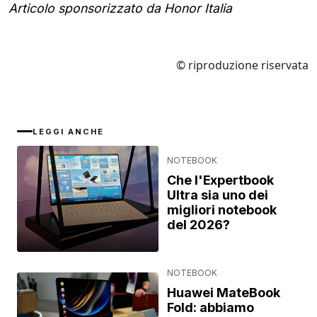
Articolo sponsorizzato da Honor Italia
© riproduzione riservata
LEGGI ANCHE
NOTEBOOK
Che l'Expertbook
Ultra sia uno dei
migliori notebook
del 2026?
NOTEBOOK
Huawei MateBook
Fold: abbiamo