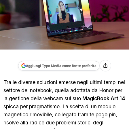
Aggiungi Typo Media come fonte preferita
Tra le diverse soluzioni emerse negli ultimi tempi nel
settore dei notebook, quella adottata da Honor per
la gestione della webcam sul suo
MagicBook Art 14
spicca per pragmatismo. La scelta di un modulo
magnetico rimovibile, collegato tramite pogo pin,
risolve alla radice due problemi storici degli