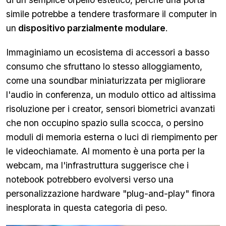
simile potrebbe a tendere trasformare il computer in
un
dispositivo parzialmente modulare
.
Immaginiamo un ecosistema di accessori a basso
consumo che sfruttano lo stesso alloggiamento,
come una soundbar miniaturizzata per migliorare
l'audio in conferenza, un modulo ottico ad altissima
risoluzione per i creator, sensori biometrici avanzati
che non occupino spazio sulla scocca, o persino
moduli di memoria esterna o luci di riempimento per
le videochiamate. Al momento è una porta per la
webcam, ma l'infrastruttura suggerisce che i
notebook potrebbero evolversi verso una
personalizzazione hardware "plug-and-play" finora
inesplorata in questa categoria di peso.