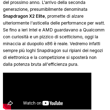
del prossimo anno. L'arrivo della seconda
generazione, presumibilmente denominata
Snapdragon X2 Elite
, promette di alzare
ulteriormente l'asticella delle performance per watt.
Se fino a ieri Intel e AMD guardavano a Qualcomm
con curiosità e un pizzico di scetticismo, oggi la
minaccia al duopolio x86 è reale. Vedremo infatti
sempre più loghi Snapdragon sui ripiani dei negozi
di elettronica e la competizione si sposterà non
dalla potenza bruta all'efficienza pura.