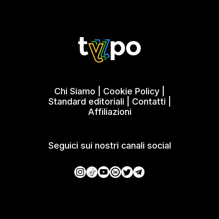
Chi Siamo
|
Cookie Policy
|
Standard editoriali
|
Contatti
|
Affiliazioni
Seguici sui nostri canali social