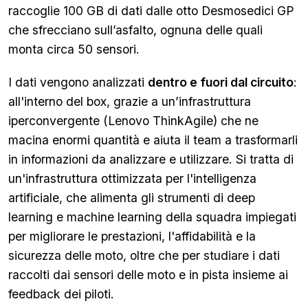
raccoglie 100 GB di dati dalle otto Desmosedici GP
che sfrecciano sull’asfalto, ognuna delle quali
monta circa 50 sensori.
I dati vengono analizzati
dentro e fuori dal circuito
:
all'interno del box, grazie a un’infrastruttura
iperconvergente (Lenovo ThinkAgile) che ne
macina enormi quantità e aiuta il team a trasformarli
in informazioni da analizzare e utilizzare. Si tratta di
un'infrastruttura ottimizzata per l'intelligenza
artificiale, che alimenta gli strumenti di deep
learning e machine learning della squadra impiegati
per migliorare le prestazioni, l'affidabilità e la
sicurezza delle moto, oltre che per studiare i dati
raccolti dai sensori delle moto e in pista insieme ai
feedback dei piloti.