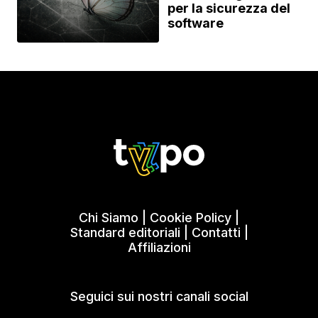
per la sicurezza del
software
Chi Siamo
|
Cookie Policy
|
Standard editoriali
|
Contatti
|
Affiliazioni
Seguici sui nostri canali social