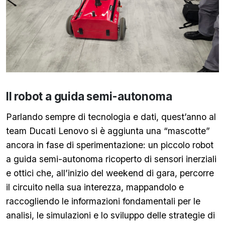
Il robot a guida semi-autonoma
Parlando sempre di tecnologia e dati, quest’anno al
team Ducati Lenovo si è aggiunta una “mascotte”
ancora in fase di sperimentazione: un piccolo robot
a guida semi-autonoma ricoperto di sensori inerziali
e ottici che, all’inizio del weekend di gara, percorre
il circuito nella sua interezza, mappandolo e
raccogliendo le informazioni fondamentali per le
analisi, le simulazioni e lo sviluppo delle strategie di