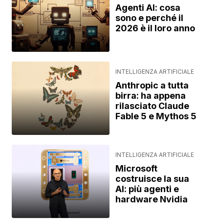
Agenti AI: cosa
sono e perché il
2026 è il loro anno
INTELLIGENZA ARTIFICIALE
Anthropic a tutta
birra: ha appena
rilasciato Claude
Fable 5 e Mythos 5
INTELLIGENZA ARTIFICIALE
Microsoft
costruisce la sua
AI: più agenti e
hardware Nvidia