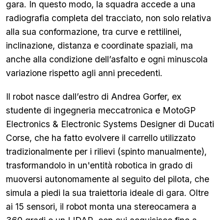
gara. In questo modo, la squadra accede a una
radiografia completa del tracciato, non solo relativa
alla sua conformazione, tra curve e rettilinei,
inclinazione, distanza e coordinate spaziali, ma
anche alla condizione dell’asfalto e ogni minuscola
variazione rispetto agli anni precedenti.
Il robot nasce dall’estro di Andrea Gorfer, ex
studente di ingegneria meccatronica e MotoGP
Electronics & Electronic Systems Designer di Ducati
Corse, che ha fatto evolvere il carrello utilizzato
tradizionalmente per i rilievi (spinto manualmente),
trasformandolo in un'entità robotica in grado di
muoversi autonomamente al seguito del pilota, che
simula a piedi la sua traiettoria ideale di gara. Oltre
ai 15 sensori, il robot monta una stereocamera a