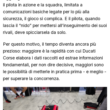
il pilota in azione e la squadra, limitata a
comunicazioni basiche legate per lo più alla
sicurezza, il gioco si complica. E il pilota, quando
lascia il “nido” per mettersi all’inseguimento dei suoi
rivali, deve spicciarsela da solo.
Per questo motivo, il tempo diventa ancora più
prezioso: maggiore è la rapidità con cui Ducati
Corse elabora i dati raccolti ed estrae informazioni
fondamentali, per non dire decisive, maggiori sono
le possibilità di metterle in pratica prima - e meglio -
per superare la concorrenza.