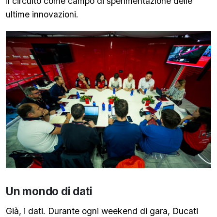
il circuito come campo di sperimentazione delle
ultime innovazioni.
Un mondo di dati
Già, i dati. Durante ogni weekend di gara, Ducati