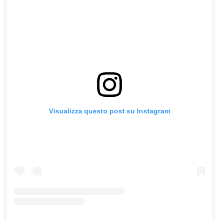
Visualizza questo post su Instagram