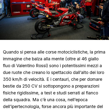
Quando si pensa alle corse motociclistiche, la prima
immagine che balza alla mente (oltre al 46 giallo
fluo di Valentino Rossi) sono i potentissimi mezzi a
due ruote che creano lo spettacolo dall’alto dei loro
350 km/h di velocità. E i centauri, che per domare
bestie da 250 CV si sottopongono a preparazioni
fisiche rigidissime, a test e studi serrati al fianco
della squadra. Ma c’è una cosa, nell’epoca
dell’ipertecnologia, forse ancora più importante del