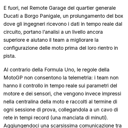
E fuori, nel Remote Garage del quartier generale
Ducati a Borgo Panigale, un prolungamento del box
dove gli ingegneri ricevono i dati in tempo reale dal
circuito, portano l’analisi a un livello ancora
superiore e aiutano il team a migliorare la
configurazione delle moto prima del loro rientro in
pista.
Al contrario della Formula Uno, le regole della
MotoGP non consentono la telemetria: i team non
hanno il controllo in tempo reale sui parametri del
motore e dei sensori, che vengono invece impressi
nella centralina della moto e raccolti al termine di
ogni sessione di prova, collegandola a un cavo di
rete in tempi record (una manciata di minuti).
Aggiungendoci una scarsissima comunicazione tra