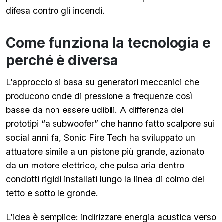
difesa contro gli incendi.
Come funziona la tecnologia e
perché è diversa
L’approccio si basa su generatori meccanici che
producono onde di pressione a frequenze così
basse da non essere udibili. A differenza dei
prototipi “a subwoofer” che hanno fatto scalpore sui
social anni fa, Sonic Fire Tech ha sviluppato un
attuatore simile a un pistone più grande, azionato
da un motore elettrico, che pulsa aria dentro
condotti rigidi installati lungo la linea di colmo del
tetto e sotto le gronde.
L’idea è semplice: indirizzare energia acustica verso