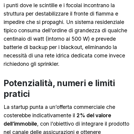
i punti dove le scintille e i focolai incontrano la
struttura per destabilizzare il fronte di fiamma e
impedire che si propaghi. Un sistema residenziale
tipico consuma dell’ordine di grandezza di qualche
centinaio di watt (intorno ai 500 W) e prevede
batterie di backup per i blackout, eliminando la
necessità di una rete idrica dedicata come invece
richiedono gli sprinkler.
Potenzialità, numeri e limiti
pratici
La startup punta a un’offerta commerciale che
costerebbe indicativamente il
2% del valore
dell’immobile
, con l’obiettivo di integrare il prodotto
nel canale delle assicurazioni e ottenere