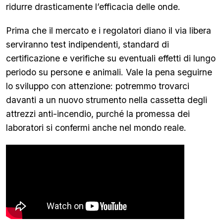
ridurre drasticamente l’efficacia delle onde.
Prima che il mercato e i regolatori diano il via libera
serviranno test indipendenti, standard di
certificazione e verifiche su eventuali effetti di lungo
periodo su persone e animali. Vale la pena seguirne
lo sviluppo con attenzione: potremmo trovarci
davanti a un nuovo strumento nella cassetta degli
attrezzi anti-incendio, purché la promessa dei
laboratori si confermi anche nel mondo reale.