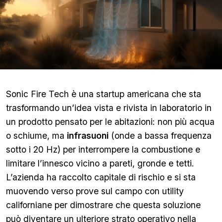
Sonic Fire Tech è una startup americana che sta
trasformando un’idea vista e rivista in laboratorio in
un prodotto pensato per le abitazioni: non più acqua
o schiume, ma
infrasuoni
(onde a bassa frequenza
sotto i 20 Hz) per interrompere la combustione e
limitare l’innesco vicino a pareti, gronde e tetti.
L’azienda ha raccolto capitale di rischio e si sta
muovendo verso prove sul campo con utility
californiane per dimostrare che questa soluzione
può diventare un ulteriore strato operativo nella