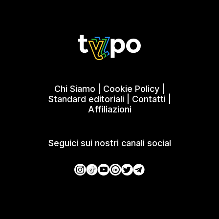
Chi Siamo
|
Cookie Policy
|
Standard editoriali
|
Contatti
|
Affiliazioni
Seguici sui nostri canali social