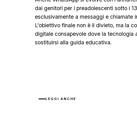
dai genitori per i preadolescenti sotto i 13
esclusivamente a messaggi e chiamate in
L'obiettivo finale non è il divieto, ma la 
digitale consapevole dove la tecnologia
sostituirsi alla guida educativa.
LEGGI ANCHE