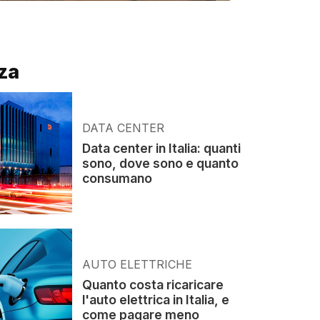
za
DATA CENTER
Data center in Italia: quanti
sono, dove sono e quanto
consumano
AUTO ELETTRICHE
Quanto costa ricaricare
l'auto elettrica in Italia, e
come pagare meno