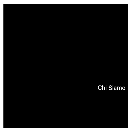
Chi Siamo