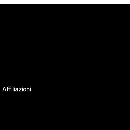
|
Affiliazioni