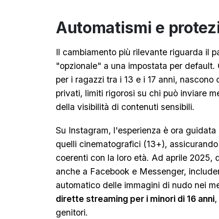
Automatismi e protezi
Il cambiamento più rilevante riguarda il
"opzionale" a una impostata per default. 
per i ragazzi tra i 13 e i 17 anni, nascono 
privati, limiti rigorosi su chi può inviare
della visibilità di contenuti sensibili.
Su Instagram, l'esperienza è ora guidata da
quelli cinematografici (13+), assicurando
coerenti con la loro età. Ad aprile 2025,
anche a Facebook e Messenger, include
automatico delle immagini di nudo nei mes
dirette streaming per i minori di 16 anni
,
genitori.