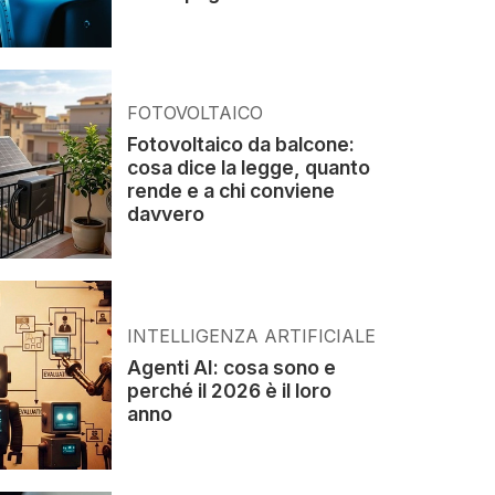
FOTOVOLTAICO
Fotovoltaico da balcone:
cosa dice la legge, quanto
rende e a chi conviene
davvero
INTELLIGENZA ARTIFICIALE
Agenti AI: cosa sono e
perché il 2026 è il loro
anno