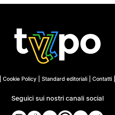
|
Cookie Policy
|
Standard editoriali
|
Contatti
Seguici sui nostri canali social