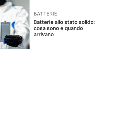
BATTERIE
Batterie allo stato solido:
cosa sono e quando
arrivano