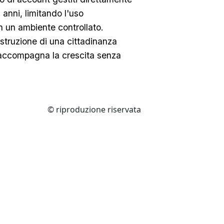
 anni, limitando l'uso
 un ambiente controllato.
costruzione di una cittadinanza
 accompagna la crescita senza
© riproduzione riservata