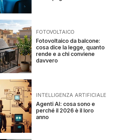
FOTOVOLTAICO
Fotovoltaico da balcone:
cosa dice la legge, quanto
rende e a chi conviene
davvero
INTELLIGENZA ARTIFICIALE
Agenti AI: cosa sono e
perché il 2026 è il loro
anno