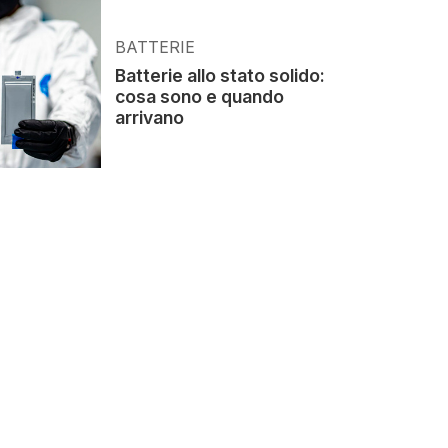
BATTERIE
Batterie allo stato solido:
cosa sono e quando
arrivano