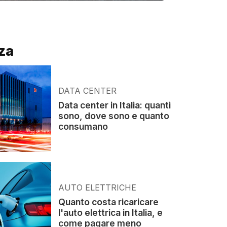
za
DATA CENTER
Data center in Italia: quanti
sono, dove sono e quanto
consumano
AUTO ELETTRICHE
Quanto costa ricaricare
l'auto elettrica in Italia, e
come pagare meno