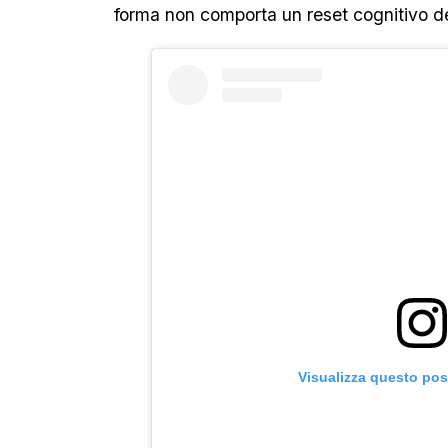
forma non comporta un reset cognitivo d
Visualizza questo pos