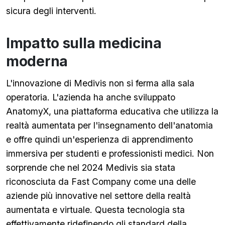
sicura degli interventi.
Impatto sulla medicina
moderna
L'innovazione di Medivis non si ferma alla sala
operatoria. L'azienda ha anche sviluppato
AnatomyX, una piattaforma educativa che utilizza la
realtà aumentata per l'insegnamento dell'anatomia
e offre quindi un'esperienza di apprendimento
immersiva per studenti e professionisti medici. Non
sorprende che nel 2024 Medivis sia stata
riconosciuta da Fast Company come una delle
aziende più innovative nel settore della realtà
aumentata e virtuale. Questa tecnologia sta
effettivamente ridefinendo gli standard della