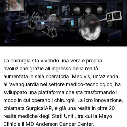
La chirurgia sta vivendo una vera e propria
rivoluzione grazie all'ingresso della realtà
aumentata in sala operatoria. Medivis, un'azienda
all'avanguardia nel settore medico-tecnologico, ha
sviluppato una piattaforma che sta trasformando il
modo in cui operano i chirurghi. La loro innovazione,
chiamata SurgicalAR, è già una realtà in oltre 20
realtà mediche degli Stati Uniti, tra cui la Mayo
Clinic e il MD Anderson Cancer Center.