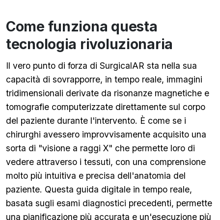
Come funziona questa
tecnologia rivoluzionaria
Il vero punto di forza di SurgicalAR sta nella sua
capacità di sovrapporre, in tempo reale, immagini
tridimensionali derivate da risonanze magnetiche e
tomografie computerizzate direttamente sul corpo
del paziente durante l'intervento. È come se i
chirurghi avessero improvvisamente acquisito una
sorta di "visione a raggi X" che permette loro di
vedere attraverso i tessuti, con una comprensione
molto più intuitiva e precisa dell'anatomia del
paziente. Questa guida digitale in tempo reale,
basata sugli esami diagnostici precedenti, permette
una pianificazione più accurata e un'esecuzione più