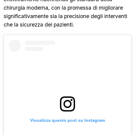
chirurgia moderna, con la promessa di migliorare
significativamente sia la precisione degli interventi
che la sicurezza dei pazienti.
Visualizza questo post su Instagram