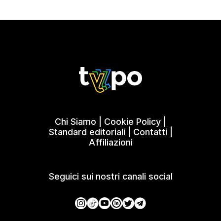
Chi Siamo
|
Cookie Policy
|
Standard editoriali
|
Contatti
|
Affiliazioni
Seguici sui nostri canali social