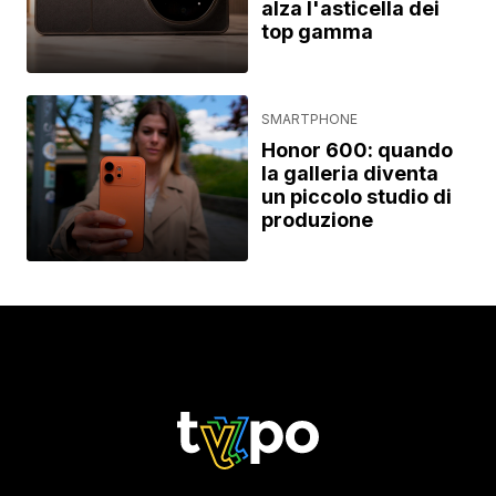
alza l'asticella dei
top gamma
SMARTPHONE
Honor 600: quando
la galleria diventa
un piccolo studio di
produzione