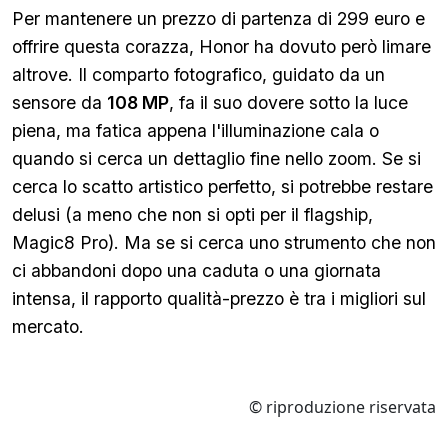
Per mantenere un prezzo di partenza di 299 euro e
offrire questa corazza, Honor ha dovuto però limare
altrove. Il comparto fotografico, guidato da un
sensore da
108 MP
, fa il suo dovere sotto la luce
piena, ma fatica appena l'illuminazione cala o
quando si cerca un dettaglio fine nello zoom. Se si
cerca lo scatto artistico perfetto, si potrebbe restare
delusi (a meno che non si opti per il flagship,
Magic8 Pro). Ma se si cerca uno strumento che non
ci abbandoni dopo una caduta o una giornata
intensa, il rapporto qualità-prezzo è tra i migliori sul
mercato.
© riproduzione riservata