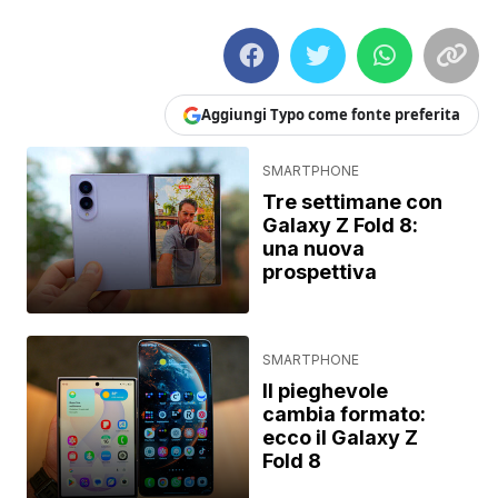
Aggiungi Typo come fonte preferita
SMARTPHONE
Tre settimane con
Galaxy Z Fold 8:
una nuova
prospettiva
SMARTPHONE
Il pieghevole
cambia formato:
ecco il Galaxy Z
Fold 8