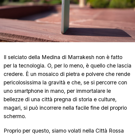
Il selciato della Medina di Marrakesh non è fatto
per la tecnologia. O, per lo meno, è quello che lascia
credere. È un mosaico di pietra e polvere che rende
pericolosissima la gravità e che, se si percorre con
uno smartphone in mano, per immortalare le
bellezze di una città pregna di storia e culture,
magari, si può incorrere nella facile fine del proprio
schermo.
Proprio per questo, siamo volati nella Città Rossa