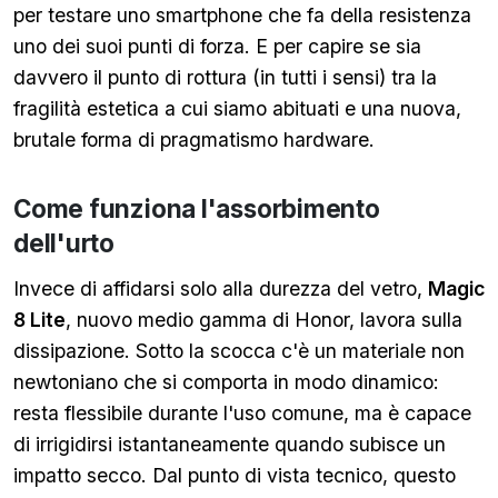
per testare uno smartphone che fa della resistenza
uno dei suoi punti di forza. E per capire se sia
davvero il punto di rottura (in tutti i sensi) tra la
fragilità estetica a cui siamo abituati e una nuova,
brutale forma di pragmatismo hardware.
Come funziona l'assorbimento
dell'urto
Invece di affidarsi solo alla durezza del vetro,
Magic
8 Lite
, nuovo medio gamma di Honor, lavora sulla
dissipazione. Sotto la scocca c'è un materiale non
newtoniano che si comporta in modo dinamico:
resta flessibile durante l'uso comune, ma è capace
di irrigidirsi istantaneamente quando subisce un
impatto secco. Dal punto di vista tecnico, questo