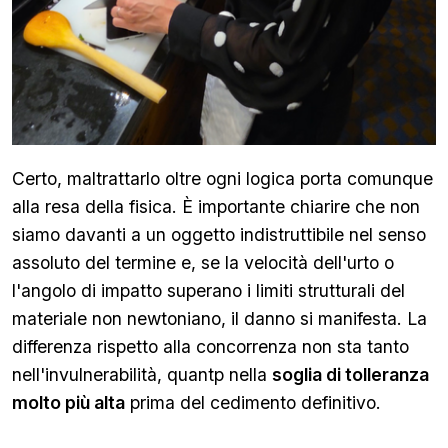
Certo, maltrattarlo oltre ogni logica porta comunque
alla resa della fisica. È importante chiarire che non
siamo davanti a un oggetto indistruttibile nel senso
assoluto del termine e, se la velocità dell'urto o
l'angolo di impatto superano i limiti strutturali del
materiale non newtoniano, il danno si manifesta. La
differenza rispetto alla concorrenza non sta tanto
nell'invulnerabilità, quantp nella
soglia di tolleranza
molto più alta
prima del cedimento definitivo.