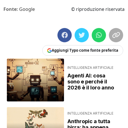
Fonte:
Google
© riproduzione riservata
Aggiungi Typo come fonte preferita
INTELLIGENZA ARTIFICIALE
Agenti AI: cosa
sono e perché il
2026 è il loro anno
INTELLIGENZA ARTIFICIALE
Anthropic a tutta
birra: ha appena