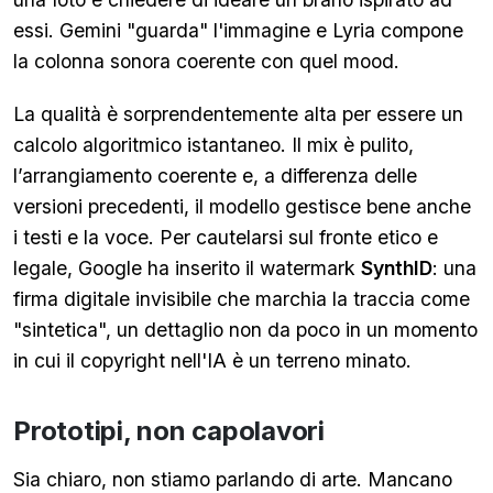
essi. Gemini "guarda" l'immagine e Lyria compone
la colonna sonora coerente con quel mood.
La qualità è sorprendentemente alta per essere un
calcolo algoritmico istantaneo. Il mix è pulito,
l’arrangiamento coerente e, a differenza delle
versioni precedenti, il modello gestisce bene anche
i testi e la voce. Per cautelarsi sul fronte etico e
legale, Google ha inserito il watermark
SynthID
: una
firma digitale invisibile che marchia la traccia come
"sintetica", un dettaglio non da poco in un momento
in cui il copyright nell'IA è un terreno minato.
Prototipi, non capolavori
Sia chiaro, non stiamo parlando di arte. Mancano