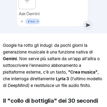
Google ha rotto gli indugi: da pochi giorni la
generazione musicale è una funzione nativa di
Gemini
. Non serve più saltare da un’app all'altra o
sottoscrivere l’ennesimo abbonamento a
piattaforme esterne, c’è un tasto,
"Crea musica"
,
che interroga direttamente
Lyria 3
(l’ultimo modello
di DeepMind) e restituisce un file audio finito.
Il "collo di bottiglia" dei 30 secondi