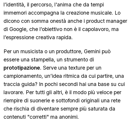
l’identità, il percorso, l'anima che da tempi
immemori accompagna la creazione musicale. Lo
dicono con somma onestà anche i product manager
di Google, che l’obiettivo non è il capolavoro, ma
l’espressione creativa rapida.
Per un musicista o un produttore, Gemini può
essere una stampella, un strumento di
prototipazione
. Serve una texture per un
campionamento, un’idea ritmica da cui partire, una
traccia guida? In pochi secondi hai una base su cui
lavorare. Per tutti gli altri, è il modo più veloce per
riempire di suonerie e sottofondi originali una rete
che rischia di diventare sempre più saturata da
contenuti "corretti" ma anonimi.