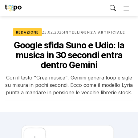
23.02.2026
REDAZIONE
INTELLIGENZA ARTIFICIALE
Google sfida Suno e Udio: la
musica in 30 secondi entra
dentro Gemini
Con il tasto "Crea musica", Gemini genera loop e sigle
su misura in pochi secondi. Ecco come il modello Lyria
punta a mandare in pensione le vecchie librerie stock.