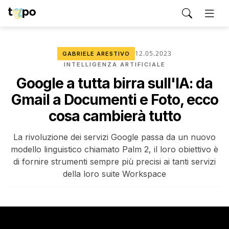
12.05.2023
GABRIELE ARESTIVO
INTELLIGENZA ARTIFICIALE
Google a tutta birra sull'IA: da
Gmail a Documenti e Foto, ecco
cosa cambierà tutto
La rivoluzione dei servizi Google passa da un nuovo
modello linguistico chiamato Palm 2, il loro obiettivo è
di fornire strumenti sempre più precisi ai tanti servizi
della loro suite Workspace