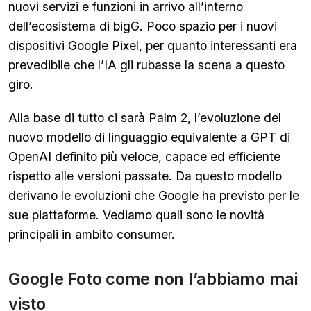
nuovi servizi e funzioni in arrivo all’interno
dell’ecosistema di bigG. Poco spazio per i nuovi
dispositivi Google Pixel, per quanto interessanti era
prevedibile che l’IA gli rubasse la scena a questo
giro.
Alla base di tutto ci sarà Palm 2, l’evoluzione del
nuovo modello di linguaggio equivalente a GPT di
OpenAI definito più veloce, capace ed efficiente
rispetto alle versioni passate. Da questo modello
derivano le evoluzioni che Google ha previsto per le
sue piattaforme. Vediamo quali sono le novità
principali in ambito consumer.
Google Foto come non l’abbiamo mai
visto