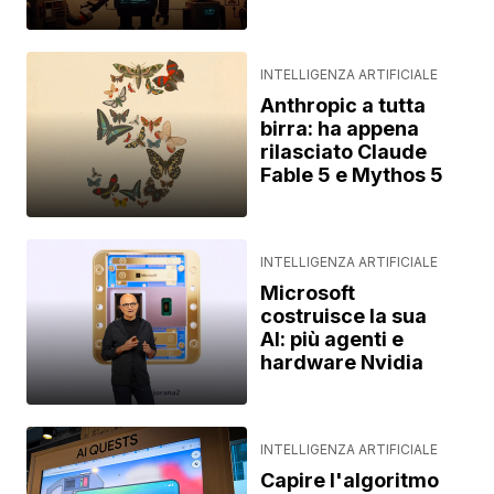
INTELLIGENZA ARTIFICIALE
Anthropic a tutta
birra: ha appena
rilasciato Claude
Fable 5 e Mythos 5
INTELLIGENZA ARTIFICIALE
Microsoft
costruisce la sua
AI: più agenti e
hardware Nvidia
INTELLIGENZA ARTIFICIALE
Capire l'algoritmo