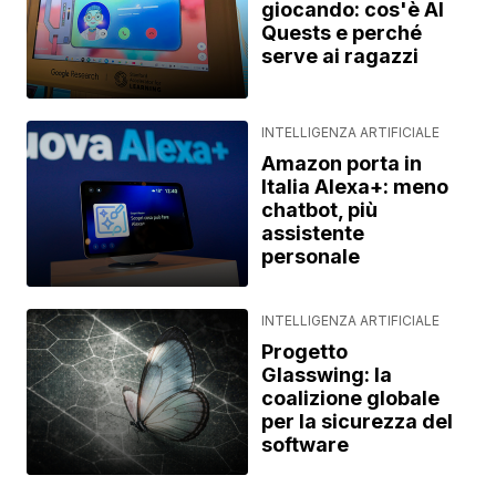
giocando: cos'è AI
Quests e perché
serve ai ragazzi
INTELLIGENZA ARTIFICIALE
Amazon porta in
Italia Alexa+: meno
chatbot, più
assistente
personale
INTELLIGENZA ARTIFICIALE
Progetto
Glasswing: la
coalizione globale
per la sicurezza del
software