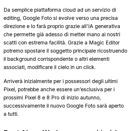
Da semplice piattaforma cloud ad un servizio di
editing, Google Foto si evolve verso una precisa
direzione e lo farà proprio grazie all’IA generativa
che permette già adesso di metter mano ai nostri
scatti con estrema facilità. Grazie a Magic Editor
potremo spostare il soggetto principale ricostruendo
il background corrispondente o altri elementi
associati, modificare il cielo in un click.
Arriverà inizialmente per i possessori degli ultimi
Pixel, potrebbe anche essere un’esclusiva per i
prossimi Pixel 8 e 8 Pro di inizio autunno,
successivamente il nuovo Google Foto sarà aperto
a tutti.