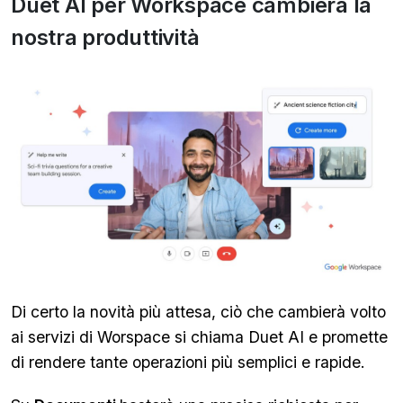
Duet AI per Workspace cambierà la
nostra produttività
Di certo la novità più attesa, ciò che cambierà volto
ai servizi di Worspace si chiama Duet AI e promette
di rendere tante operazioni più semplici e rapide.