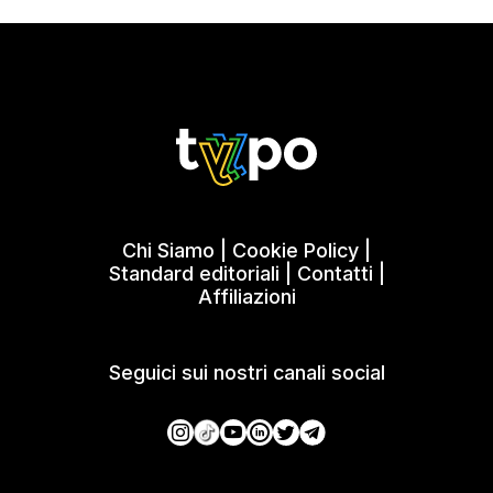
Chi Siamo
|
Cookie Policy
|
Standard editoriali
|
Contatti
|
Affiliazioni
Seguici sui nostri canali social