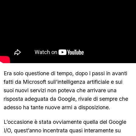
Era solo questione di tempo, dopo i passi in avanti
fatti da Microsoft sull’intelligenza artificiale e sui
suoi nuovi servizi non poteva che arrivare una
risposta adeguata da Google, rivale di sempre che
adesso ha tante nuove armi a disposizione.
L’occasione è stata ovviamente quella del Google
I/O, quest’anno incentrata quasi interamente su