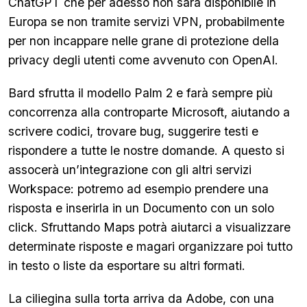
ChatGPT che per adesso non sarà disponibile in
Europa se non tramite servizi VPN, probabilmente
per non incappare nelle grane di protezione della
privacy degli utenti come avvenuto con OpenAI.
Bard sfrutta il modello Palm 2 e farà sempre più
concorrenza alla controparte Microsoft, aiutando a
scrivere codici, trovare bug, suggerire testi e
rispondere a tutte le nostre domande. A questo si
assocerà un’integrazione con gli altri servizi
Workspace: potremo ad esempio prendere una
risposta e inserirla in un Documento con un solo
click. Sfruttando Maps potrà aiutarci a visualizzare
determinate risposte e magari organizzare poi tutto
in testo o liste da esportare su altri formati.
La ciliegina sulla torta arriva da Adobe, con una