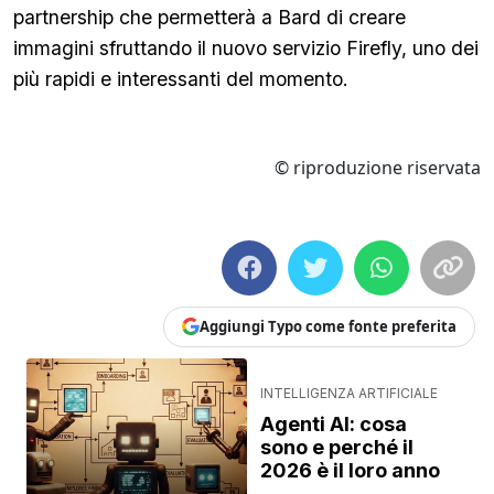
partnership che permetterà a Bard di creare
immagini sfruttando il nuovo servizio Firefly, uno dei
più rapidi e interessanti del momento.
© riproduzione riservata
Aggiungi Typo come fonte preferita
INTELLIGENZA ARTIFICIALE
Agenti AI: cosa
sono e perché il
2026 è il loro anno