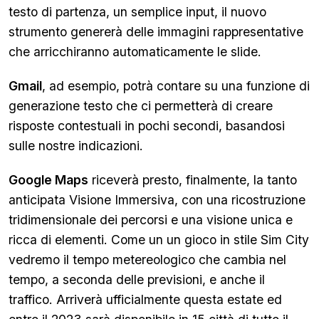
testo di partenza, un semplice input, il nuovo
strumento genererà delle immagini rappresentative
che arricchiranno automaticamente le slide.
Gmail
, ad esempio, potrà contare su una funzione di
generazione testo che ci permetterà di creare
risposte contestuali in pochi secondi, basandosi
sulle nostre indicazioni.
Google Maps
riceverà presto, finalmente, la tanto
anticipata Visione Immersiva, con una ricostruzione
tridimensionale dei percorsi e una visione unica e
ricca di elementi. Come un un gioco in stile Sim City
vedremo il tempo metereologico che cambia nel
tempo, a seconda delle previsioni, e anche il
traffico. Arriverà ufficialmente questa estate ed