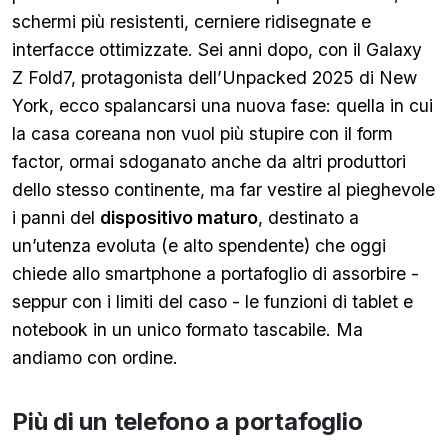
schermi più resistenti, cerniere ridisegnate e
interfacce ottimizzate. Sei anni dopo, con il Galaxy
Z Fold7, protagonista dell’Unpacked 2025 di New
York, ecco spalancarsi una nuova fase: quella in cui
la casa coreana non vuol più stupire con il form
factor, ormai sdoganato anche da altri produttori
dello stesso continente, ma far vestire al pieghevole
i panni del
dispositivo maturo
, destinato a
un’utenza evoluta (e alto spendente) che oggi
chiede allo smartphone a portafoglio di assorbire -
seppur con i limiti del caso - le funzioni di tablet e
notebook in un unico formato tascabile. Ma
andiamo con ordine.
Più di un telefono a portafoglio