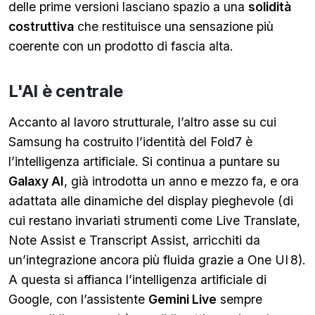
delle prime versioni lasciano spazio a una
solidità
costruttiva
che restituisce una sensazione più
coerente con un prodotto di fascia alta.
L'AI è centrale
Accanto al lavoro strutturale, l’altro asse su cui
Samsung ha costruito l’identità del Fold7 è
l’intelligenza artificiale. Si continua a puntare su
Galaxy AI
, già introdotta un anno e mezzo fa, e ora
adattata alle dinamiche del display pieghevole (di
cui restano invariati strumenti come Live Translate,
Note Assist e Transcript Assist, arricchiti da
un’integrazione ancora più fluida grazie a One UI 8).
A questa si affianca l’intelligenza artificiale di
Google, con l’assistente
Gemini Live
sempre