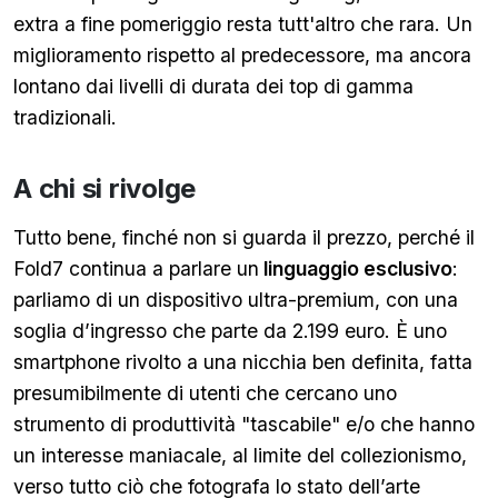
extra a fine pomeriggio resta tutt'altro che rara. Un
miglioramento rispetto al predecessore, ma ancora
lontano dai livelli di durata dei top di gamma
tradizionali.
A chi si rivolge
Tutto bene, finché non si guarda il prezzo, perché il
Fold7 continua a parlare un
linguaggio esclusivo
:
parliamo di un dispositivo ultra-premium, con una
soglia d’ingresso che parte da 2.199 euro. È uno
smartphone rivolto a una nicchia ben definita, fatta
presumibilmente di utenti che cercano uno
strumento di produttività "tascabile" e/o che hanno
un interesse maniacale, al limite del collezionismo,
verso tutto ciò che fotografa lo stato dell’arte