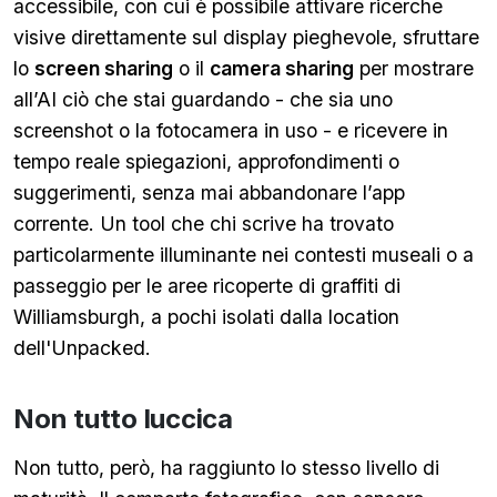
accessibile, con cui è possibile attivare ricerche
visive direttamente sul display pieghevole, sfruttare
lo
screen sharing
o il
camera sharing
per mostrare
all’AI ciò che stai guardando - che sia uno
screenshot o la fotocamera in uso - e ricevere in
tempo reale spiegazioni, approfondimenti o
suggerimenti, senza mai abbandonare l’app
corrente. Un tool che chi scrive ha trovato
particolarmente illuminante nei contesti museali o a
passeggio per le aree ricoperte di graffiti di
Williamsburgh, a pochi isolati dalla location
dell'Unpacked.
Non tutto luccica
Non tutto, però, ha raggiunto lo stesso livello di