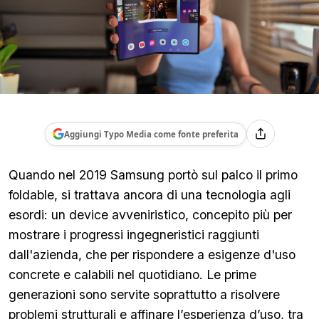
Aggiungi Typo Media come fonte preferita
Quando nel 2019 Samsung portò sul palco il primo
foldable, si trattava ancora di una tecnologia agli
esordi: un device avveniristico, concepito più per
mostrare i progressi ingegneristici raggiunti
dall'azienda, che per rispondere a esigenze d'uso
concrete e calabili nel quotidiano. Le prime
generazioni sono servite soprattutto a risolvere
problemi strutturali e affinare l’esperienza d’uso, tra