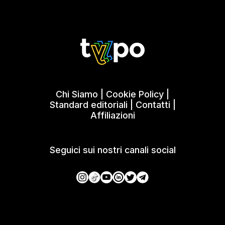
Chi Siamo
|
Cookie Policy
|
Standard editoriali
|
Contatti
|
Affiliazioni
Seguici sui nostri canali social