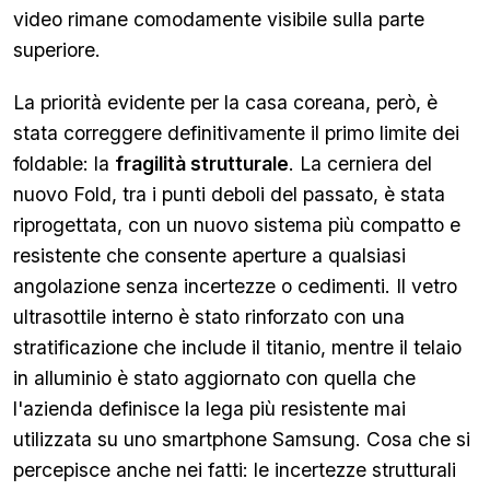
video rimane comodamente visibile sulla parte
superiore.
La priorità evidente per la casa coreana, però, è
stata correggere definitivamente il primo limite dei
foldable: la
fragilità strutturale
. La cerniera del
nuovo Fold, tra i punti deboli del passato, è stata
riprogettata, con un nuovo sistema più compatto e
resistente che consente aperture a qualsiasi
angolazione senza incertezze o cedimenti. Il vetro
ultrasottile interno è stato rinforzato con una
stratificazione che include il titanio, mentre il telaio
in alluminio è stato aggiornato con quella che
l'azienda definisce la lega più resistente mai
utilizzata su uno smartphone Samsung. Cosa che si
percepisce anche nei fatti: le incertezze strutturali