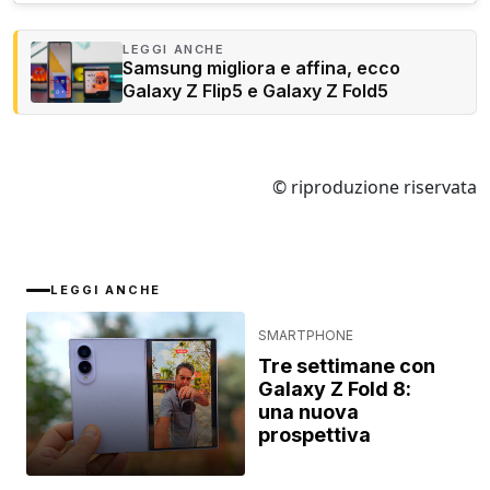
LEGGI ANCHE
Samsung migliora e affina, ecco
Galaxy Z Flip5 e Galaxy Z Fold5
© riproduzione riservata
LEGGI ANCHE
SMARTPHONE
Tre settimane con
Galaxy Z Fold 8:
una nuova
prospettiva