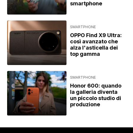
smartphone
SMARTPHONE
OPPO Find X9 Ultra:
così avanzato che
alza l'asticella dei
top gamma
SMARTPHONE
Honor 600: quando
la galleria diventa
un piccolo studio di
produzione