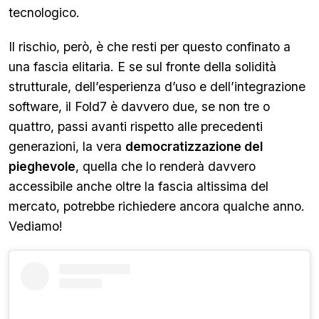
tecnologico.
Il rischio, però, è che resti per questo confinato a
una fascia elitaria. E se sul fronte della solidità
strutturale, dell’esperienza d’uso e dell’integrazione
software, il Fold7 è davvero due, se non tre o
quattro, passi avanti rispetto alle precedenti
generazioni, la vera
democratizzazione del
pieghevole
, quella che lo renderà davvero
accessibile anche oltre la fascia altissima del
mercato, potrebbe richiedere ancora qualche anno.
Vediamo!