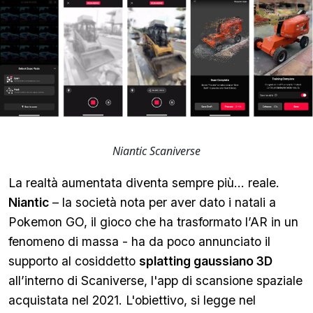
Niantic Scaniverse
La realtà aumentata diventa sempre più… reale.
Niantic
– la società nota per aver dato i natali a
Pokemon GO, il gioco che ha trasformato l’AR in un
fenomeno di massa - ha da poco annunciato il
supporto al cosiddetto
splatting gaussiano 3D
all’interno di Scaniverse, l'app di scansione spaziale
acquistata nel 2021. L'obiettivo, si legge nel