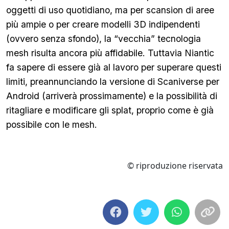
oggetti di uso quotidiano, ma per scansion di aree
più ampie o per creare modelli 3D indipendenti
(ovvero senza sfondo), la “vecchia” tecnologia
mesh risulta ancora più affidabile. Tuttavia Niantic
fa sapere di essere già al lavoro per superare questi
limiti, preannunciando la versione di Scaniverse per
Android (arriverà prossimamente) e la possibilità di
ritagliare e modificare gli splat, proprio come è già
possibile con le mesh.
© riproduzione riservata