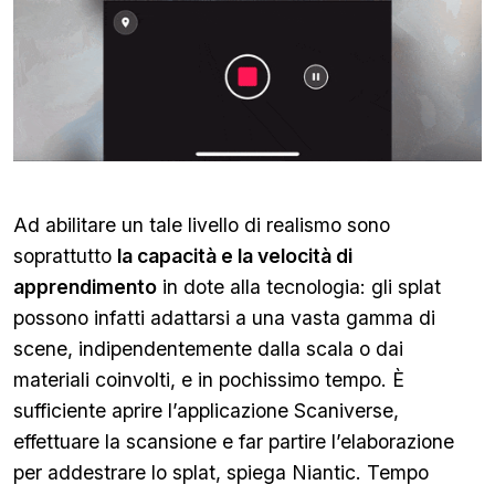
Ad abilitare un tale livello di realismo sono
soprattutto
la capacità e la velocità di
apprendimento
in dote alla tecnologia: gli splat
possono infatti adattarsi a una vasta gamma di
scene, indipendentemente dalla scala o dai
materiali coinvolti, e in pochissimo tempo. È
sufficiente aprire l’applicazione Scaniverse,
effettuare la scansione e far partire l’elaborazione
per addestrare lo splat, spiega Niantic. Tempo