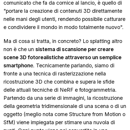
comunicato che fa da cornice al lancio, è quello di
"portare la creazione di contenuti 3D direttamente
nelle mani degli utenti, rendendo possibile catturare
e condividere il mondo in modo totalmente nuovo".
Ma di cosa si tratta, in concreto? Lo splatting altro
non è che un
sistema di scansione per creare
scene 3D fotorealistiche attraverso un semplice
smartphon
e. Tecnicamente parlando, siamo di
fronte a una tecnica di rasterizzazione nella
ricostruzione 3D che combina e supera le sfide
delle attuali tecniche di NeRF e fotogrammetria.
Partendo da una serie di immagini, la ricostruzione
della geometria tridimensionale di una scena o di un
oggetto (meglio nota come Structure from Motion o
SfM) viene impiegata per stimare una nuvola di