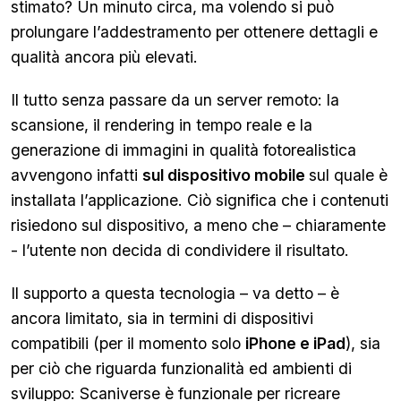
stimato? Un minuto circa, ma volendo si può
prolungare l’addestramento per ottenere dettagli e
qualità ancora più elevati.
Il tutto senza passare da un server remoto: la
scansione, il rendering in tempo reale e la
generazione di immagini in qualità fotorealistica
avvengono infatti
sul dispositivo mobile
sul quale è
installata l’applicazione. Ciò significa che i contenuti
risiedono sul dispositivo, a meno che – chiaramente
- l’utente non decida di condividere il risultato.
Il supporto a questa tecnologia – va detto – è
ancora limitato, sia in termini di dispositivi
compatibili (per il momento solo
iPhone e iPad
), sia
per ciò che riguarda funzionalità ed ambienti di
sviluppo: Scaniverse è funzionale per ricreare