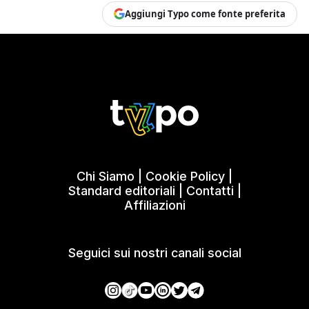
Aggiungi Typo come fonte preferita
Chi Siamo
|
Cookie Policy
|
Standard editoriali
|
Contatti
|
Affiliazioni
Seguici sui nostri canali social