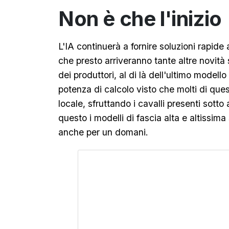
Non è che l'inizio
L'IA continuerà a fornire soluzioni rapid
che presto arriveranno tante altre novità s
dei produttori, al di là dell'ultimo modell
potenza di calcolo visto che molti di que
locale, sfruttando i cavalli presenti sotto
questo i modelli di fascia alta e altissi
anche per un domani.