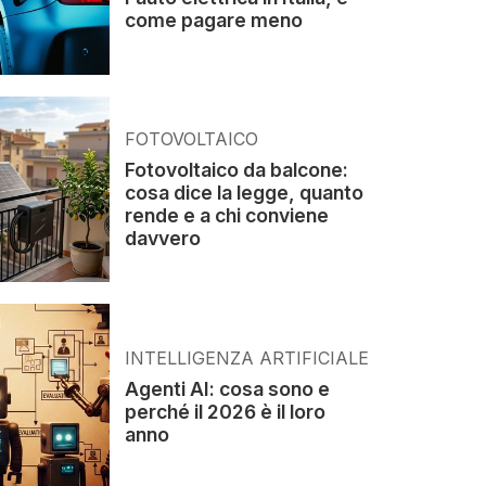
come pagare meno
FOTOVOLTAICO
Fotovoltaico da balcone:
cosa dice la legge, quanto
rende e a chi conviene
davvero
INTELLIGENZA ARTIFICIALE
Agenti AI: cosa sono e
perché il 2026 è il loro
anno