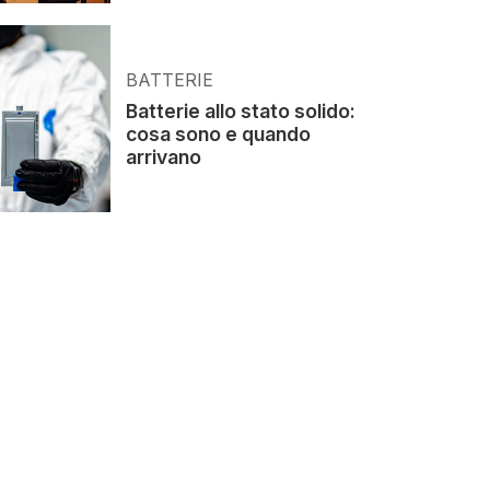
BATTERIE
Batterie allo stato solido:
cosa sono e quando
arrivano