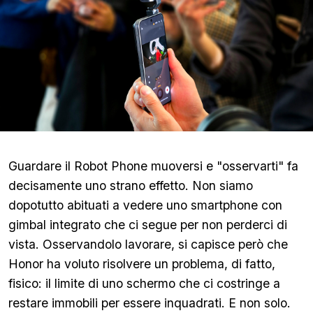
Guardare il Robot Phone muoversi e "osservarti" fa
decisamente uno strano effetto. Non siamo
dopotutto abituati a vedere uno smartphone con
gimbal integrato che ci segue per non perderci di
vista. Osservandolo lavorare, si capisce però che
Honor ha voluto risolvere un problema, di fatto,
fisico: il limite di uno schermo che ci costringe a
restare immobili per essere inquadrati. E non solo.