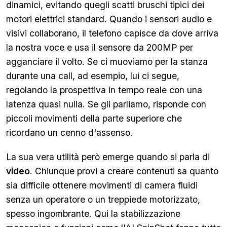
dinamici, evitando quegli scatti bruschi tipici dei
motori elettrici standard. Quando i sensori audio e
visivi collaborano, il telefono capisce da dove arriva
la nostra voce e usa il sensore da 200MP per
agganciare il volto. Se ci muoviamo per la stanza
durante una call, ad esempio, lui ci segue,
regolando la prospettiva in tempo reale con una
latenza quasi nulla. Se gli parliamo, risponde con
piccoli movimenti della parte superiore che
ricordano un cenno d'assenso.
La sua vera utilità però emerge quando si parla di
video
. Chiunque provi a creare contenuti sa quanto
sia difficile ottenere movimenti di camera fluidi
senza un operatore o un treppiede motorizzato,
spesso ingombrante. Qui la stabilizzazione