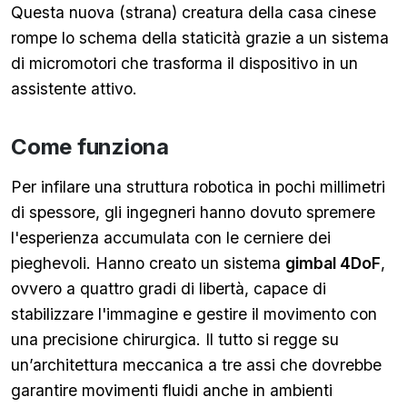
Questa nuova (strana) creatura della casa cinese
rompe lo schema della staticità grazie a un sistema
di micromotori che trasforma il dispositivo in un
assistente attivo.
Come funziona
Per infilare una struttura robotica in pochi millimetri
di spessore, gli ingegneri hanno dovuto spremere
l'esperienza accumulata con le cerniere dei
pieghevoli. Hanno creato un sistema
gimbal 4DoF
,
ovvero a quattro gradi di libertà, capace di
stabilizzare l'immagine e gestire il movimento con
una precisione chirurgica. Il tutto si regge su
un’architettura meccanica a tre assi che dovrebbe
garantire movimenti fluidi anche in ambienti