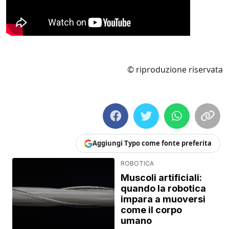
© riproduzione riservata
Aggiungi Typo come fonte preferita
ROBOTICA
Muscoli artificiali:
quando la robotica
impara a muoversi
come il corpo
umano