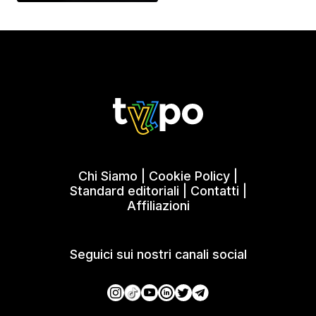
Chi Siamo
|
Cookie Policy
|
Standard editoriali
|
Contatti
|
Affiliazioni
Seguici sui nostri canali social