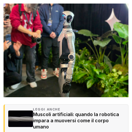
LEGGI ANCHE
Muscoli artificiali: quando la robotica
impara a muoversi come il corpo
umano