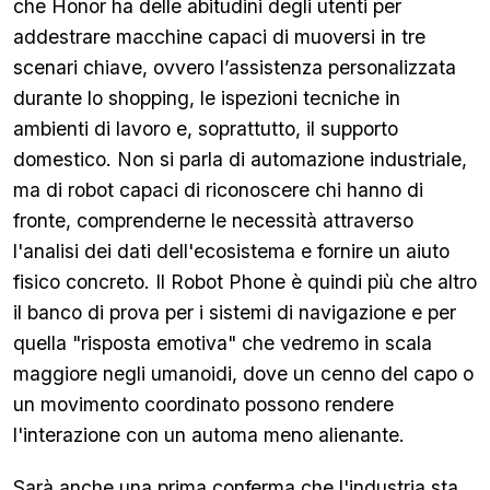
che Honor ha delle abitudini degli utenti per
addestrare macchine capaci di muoversi in tre
scenari chiave, ovvero l’assistenza personalizzata
durante lo shopping, le ispezioni tecniche in
ambienti di lavoro e, soprattutto, il supporto
domestico. Non si parla di automazione industriale,
ma di robot capaci di riconoscere chi hanno di
fronte, comprenderne le necessità attraverso
l'analisi dei dati dell'ecosistema e fornire un aiuto
fisico concreto. Il Robot Phone è quindi più che altro
il banco di prova per i sistemi di navigazione e per
quella "risposta emotiva" che vedremo in scala
maggiore negli umanoidi, dove un cenno del capo o
un movimento coordinato possono rendere
l'interazione con un automa meno alienante.
Sarà anche una prima conferma che l'industria sta