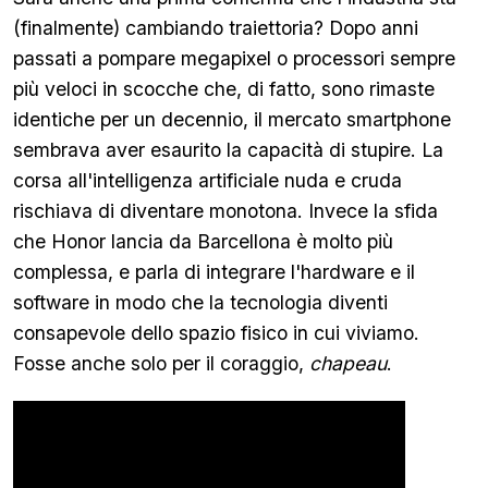
(finalmente) cambiando traiettoria? Dopo anni
passati a pompare megapixel o processori sempre
più veloci in scocche che, di fatto, sono rimaste
identiche per un decennio, il mercato smartphone
sembrava aver esaurito la capacità di stupire. La
corsa all'intelligenza artificiale nuda e cruda
rischiava di diventare monotona. Invece la sfida
che Honor lancia da Barcellona è molto più
complessa, e parla di integrare l'hardware e il
software in modo che la tecnologia diventi
consapevole dello spazio fisico in cui viviamo.
Fosse anche solo per il coraggio,
chapeau
.