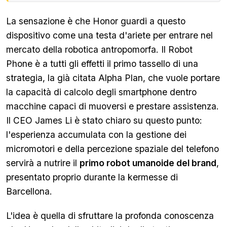
La sensazione è che Honor guardi a questo
dispositivo come una testa d'ariete per entrare nel
mercato della robotica antropomorfa. Il Robot
Phone è a tutti gli effetti il primo tassello di una
strategia, la già citata Alpha Plan, che vuole portare
la capacità di calcolo degli smartphone dentro
macchine capaci di muoversi e prestare assistenza.
Il CEO James Li è stato chiaro su questo punto:
l'esperienza accumulata con la gestione dei
micromotori e della percezione spaziale del telefono
servirà a nutrire il
primo robot umanoide del brand
,
presentato proprio durante la kermesse di
Barcellona.
L'idea è quella di sfruttare la profonda conoscenza