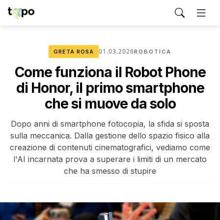
01.03.2026
GRETA ROSA
ROBOTICA
Come funziona il Robot Phone
di Honor, il primo smartphone
che si muove da solo
Dopo anni di smartphone fotocopia, la sfida si sposta
sulla meccanica. Dalla gestione dello spazio fisico alla
creazione di contenuti cinematografici, vediamo come
l'AI incarnata prova a superare i limiti di un mercato
che ha smesso di stupire