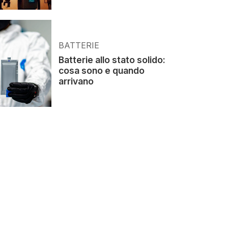
BATTERIE
Batterie allo stato solido:
cosa sono e quando
arrivano