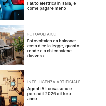
l'auto elettrica in Italia, e
come pagare meno
FOTOVOLTAICO
Fotovoltaico da balcone:
cosa dice la legge, quanto
rende e a chi conviene
davvero
INTELLIGENZA ARTIFICIALE
Agenti AI: cosa sono e
perché il 2026 è il loro
anno