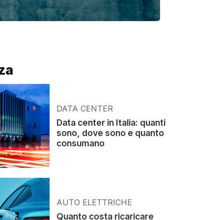
za
DATA CENTER
Data center in Italia: quanti
sono, dove sono e quanto
consumano
AUTO ELETTRICHE
Quanto costa ricaricare