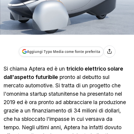
Aggiungi Typo Media come fonte preferita
Si chiama Aptera ed è un
triciclo elettrico solare
dall'aspetto futuribile
pronto al debutto sul
mercato automotive. Si tratta di un progetto che
l'omonima startup statunitense ha presentato nel
2019 ed è ora pronto ad abbracciare la produzione
grazie a un finanziamento di 34 milioni di dollari,
che ha sbloccato l'impasse in cui versava da
tempo. Negli ultimi anni, Aptera ha infatti dovuto