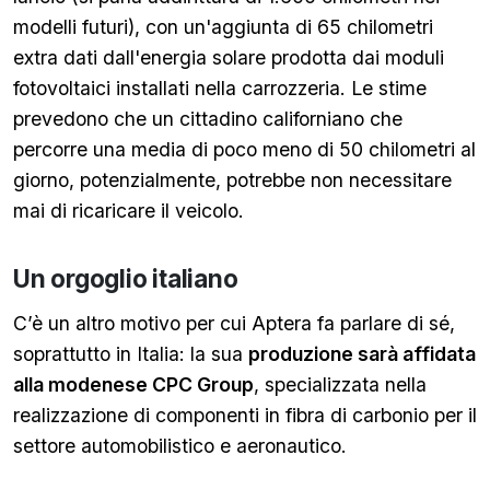
modelli futuri), con un'aggiunta di 65 chilometri
extra dati dall'energia solare prodotta dai moduli
fotovoltaici installati nella carrozzeria. Le stime
prevedono che un cittadino californiano che
percorre una media di poco meno di 50 chilometri al
giorno, potenzialmente, potrebbe non necessitare
mai di ricaricare il veicolo.
Un orgoglio italiano
C’è un altro motivo per cui Aptera fa parlare di sé,
soprattutto in Italia: la sua
produzione sarà affidata
alla modenese CPC Group
, specializzata nella
realizzazione di componenti in fibra di carbonio per il
settore automobilistico e aeronautico.