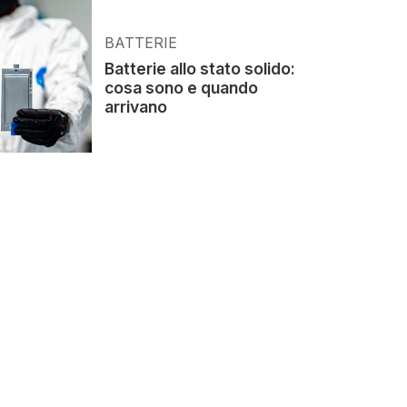
BATTERIE
Batterie allo stato solido:
cosa sono e quando
arrivano