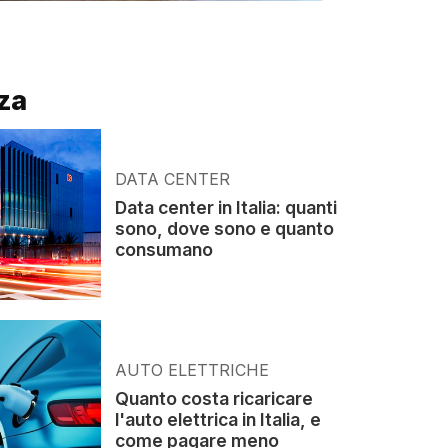
za
DATA CENTER
Data center in Italia: quanti
sono, dove sono e quanto
consumano
AUTO ELETTRICHE
Quanto costa ricaricare
l'auto elettrica in Italia, e
come pagare meno