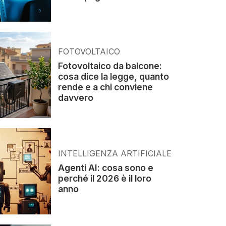
FOTOVOLTAICO
Fotovoltaico da balcone:
cosa dice la legge, quanto
rende e a chi conviene
davvero
INTELLIGENZA ARTIFICIALE
Agenti AI: cosa sono e
perché il 2026 è il loro
anno