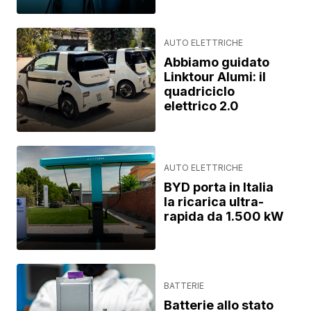
AUTO ELETTRICHE
Abbiamo guidato
Linktour Alumi: il
quadriciclo
elettrico 2.0
AUTO ELETTRICHE
BYD porta in Italia
la ricarica ultra-
rapida da 1.500 kW
BATTERIE
Batterie allo stato