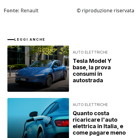
Fonte:
Renault
© riproduzione riservata
LEGGI ANCHE
AUTO ELETTRICHE
Tesla Model Y
base, la prova
consumi in
autostrada
AUTO ELETTRICHE
Quanto costa
ricaricare l'auto
elettrica in Italia, e
come pagare meno