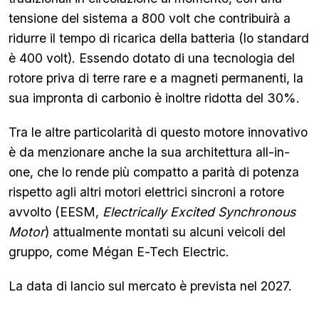
tensione del sistema a 800 volt che contribuirà a
ridurre il tempo di ricarica della batteria (lo standard
è 400 volt). Essendo dotato di una tecnologia del
rotore priva di terre rare e a magneti permanenti, la
sua impronta di carbonio è inoltre ridotta del 30%.
Tra le altre particolarità di questo motore innovativo
è da menzionare anche la sua architettura all-in-
one, che lo rende più compatto a parità di potenza
rispetto agli altri motori elettrici sincroni a rotore
avvolto (EESM,
Electrically Excited Synchronous
Motor
) attualmente montati su alcuni veicoli del
gruppo, come Mégan E-Tech Electric.
La data di lancio sul mercato è prevista nel 2027.