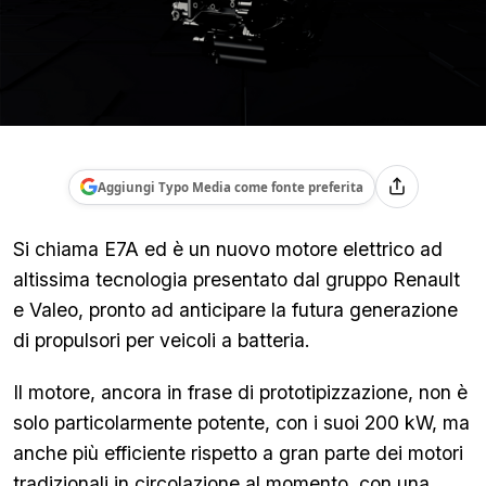
Aggiungi Typo Media come fonte preferita
Si chiama E7A ed è un nuovo motore elettrico ad
altissima tecnologia presentato dal gruppo Renault
e Valeo, pronto ad anticipare la futura generazione
di propulsori per veicoli a batteria.
Il motore, ancora in frase di prototipizzazione, non è
solo particolarmente potente, con i suoi 200 kW, ma
anche più efficiente rispetto a gran parte dei motori
tradizionali in circolazione al momento, con una