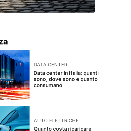
za
DATA CENTER
Data center in Italia: quanti
sono, dove sono e quanto
consumano
AUTO ELETTRICHE
Quanto costa ricaricare