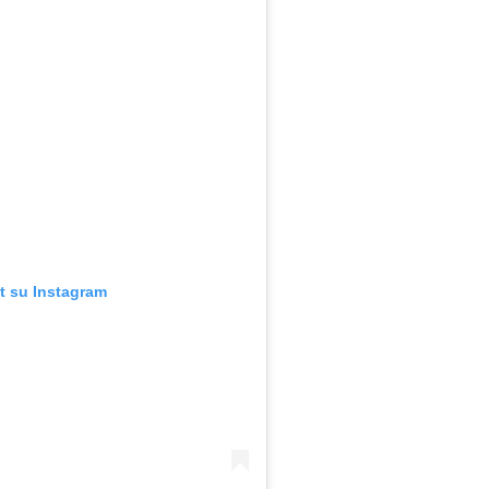
t su Instagram