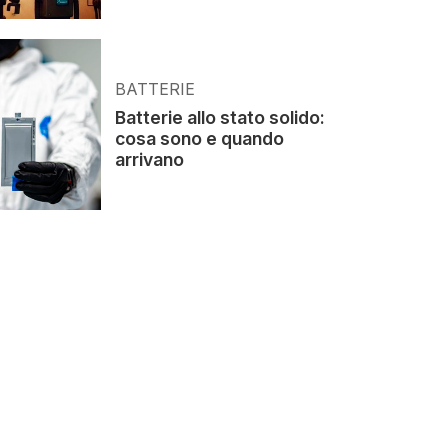
BATTERIE
Batterie allo stato solido:
cosa sono e quando
arrivano