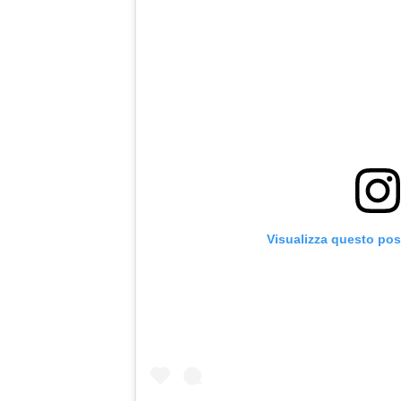
Visualizza questo pos