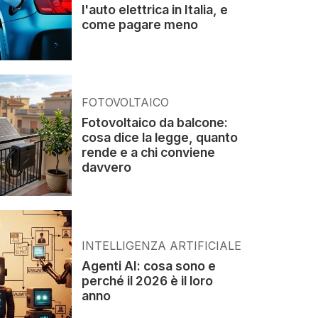
l'auto elettrica in Italia, e
come pagare meno
FOTOVOLTAICO
Fotovoltaico da balcone:
cosa dice la legge, quanto
rende e a chi conviene
davvero
INTELLIGENZA ARTIFICIALE
Agenti AI: cosa sono e
perché il 2026 è il loro
anno