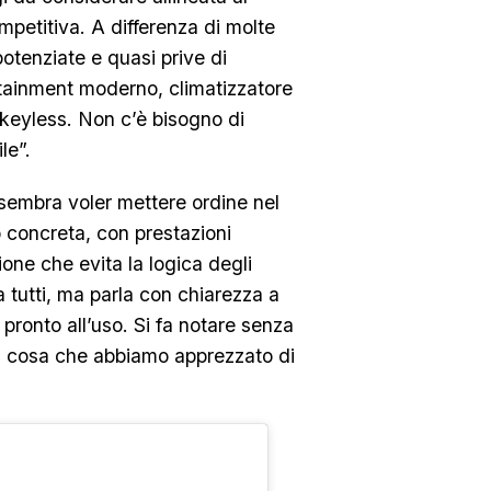
mpetitiva. A differenza di molte
otenziate e quasi prive di
fotainment moderno, climatizzatore
keyless. Non c’è bisogno di
le”.
 sembra voler mettere ordine nel
o concreta, con prestazioni
one che evita la logica degli
a tutti, ma parla con chiarezza a
 pronto all’uso. Si fa notare senza
 la cosa che abbiamo apprezzato di