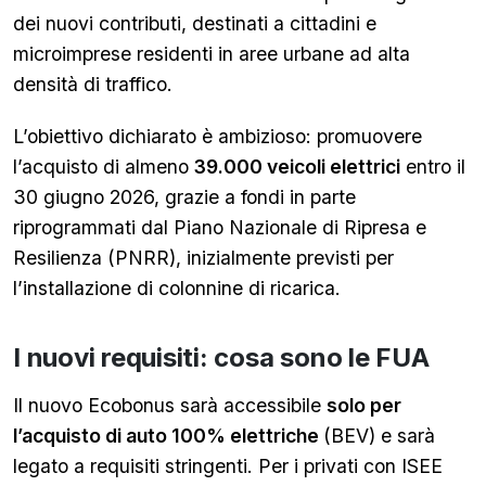
dei nuovi contributi, destinati a cittadini e
microimprese residenti in aree urbane ad alta
densità di traffico.
L’obiettivo dichiarato è ambizioso: promuovere
l’acquisto di almeno
39.000 veicoli elettrici
entro il
30 giugno 2026, grazie a fondi in parte
riprogrammati dal Piano Nazionale di Ripresa e
Resilienza (PNRR), inizialmente previsti per
l’installazione di colonnine di ricarica.
I nuovi requisiti: cosa sono le FUA
Il nuovo Ecobonus sarà accessibile
solo per
l’acquisto di auto 100% elettriche
(BEV) e sarà
legato a requisiti stringenti. Per i privati con ISEE