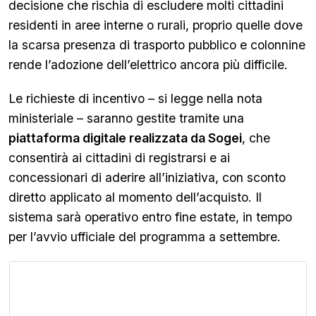
decisione che rischia di escludere molti cittadini
residenti in aree interne o rurali, proprio quelle dove
la scarsa presenza di trasporto pubblico e colonnine
rende l’adozione dell’elettrico ancora più difficile.
Le richieste di incentivo – si legge nella nota
ministeriale – saranno gestite tramite una
piattaforma digitale realizzata da Sogei
, che
consentirà ai cittadini di registrarsi e ai
concessionari di aderire all’iniziativa, con sconto
diretto applicato al momento dell’acquisto. Il
sistema sarà operativo entro fine estate, in tempo
per l’avvio ufficiale del programma a settembre.