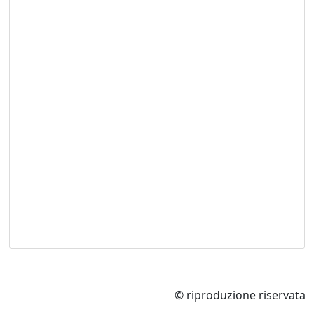
© riproduzione riservata