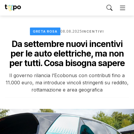
08.08.2025
GRETA ROSA
INCENTIVI
Da settembre nuovi incentivi
per le auto elettriche, ma non
per tutti. Cosa bisogna sapere
Il governo rilancia l’Ecobonus con contributi fino a
11.000 euro, ma introduce vincoli stringenti su reddito,
rottamazione e area geografica