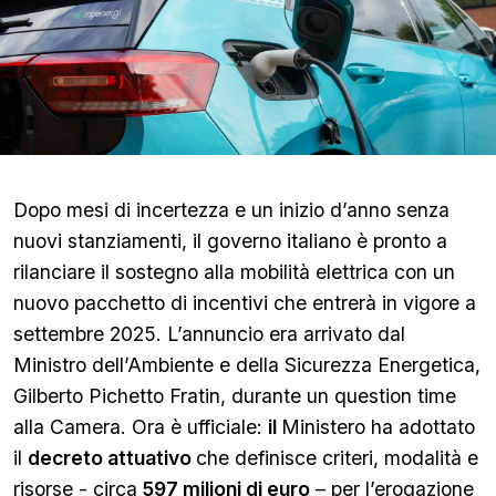
Dopo mesi di incertezza e un inizio d’anno senza
nuovi stanziamenti, il governo italiano è pronto a
rilanciare il sostegno alla mobilità elettrica con un
nuovo pacchetto di incentivi che entrerà in vigore a
settembre 2025. L’annuncio era arrivato dal
Ministro dell’Ambiente e della Sicurezza Energetica,
Gilberto Pichetto Fratin, durante un question time
alla Camera. Ora è ufficiale:
il
Ministero ha adottato
il
decreto attuativo
che definisce criteri, modalità e
risorse - circa
597 milioni di euro
– per l’erogazione