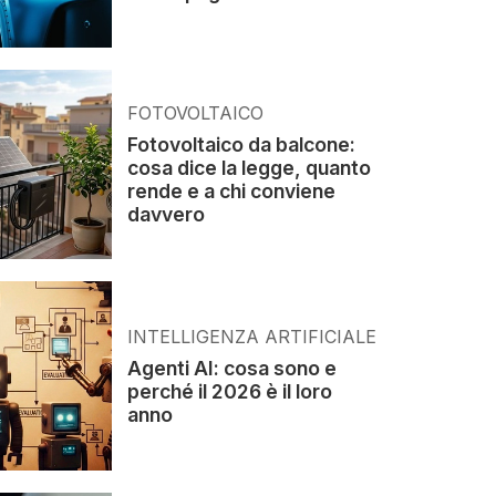
FOTOVOLTAICO
Fotovoltaico da balcone:
cosa dice la legge, quanto
rende e a chi conviene
davvero
INTELLIGENZA ARTIFICIALE
Agenti AI: cosa sono e
perché il 2026 è il loro
anno