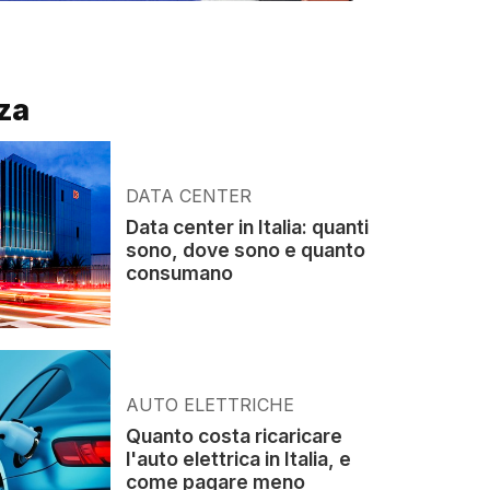
za
DATA CENTER
Data center in Italia: quanti
sono, dove sono e quanto
consumano
AUTO ELETTRICHE
Quanto costa ricaricare
l'auto elettrica in Italia, e
come pagare meno