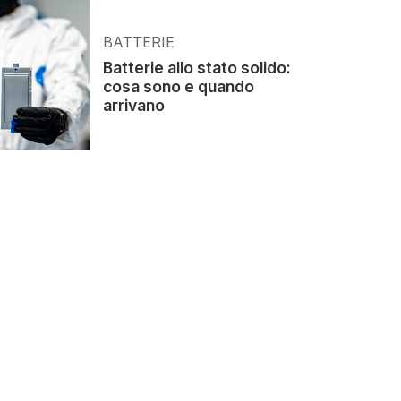
BATTERIE
Batterie allo stato solido:
cosa sono e quando
arrivano