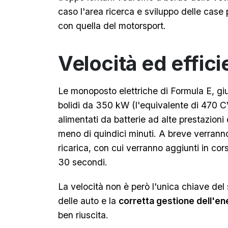
caso l'area ricerca e sviluppo delle case 
con quella del motorsport.
Velocità ed effic
Le monoposto elettriche di Formula E, gi
bolidi da 350 kW (l'equivalente di 470 
alimentati da batterie ad alte prestazioni
meno di quindici minuti. A breve verranno p
ricarica, con cui verranno aggiunti in cors
30 secondi.
La velocità non è però l'unica chiave del 
delle auto e la
corretta gestione dell'en
ben riuscita.