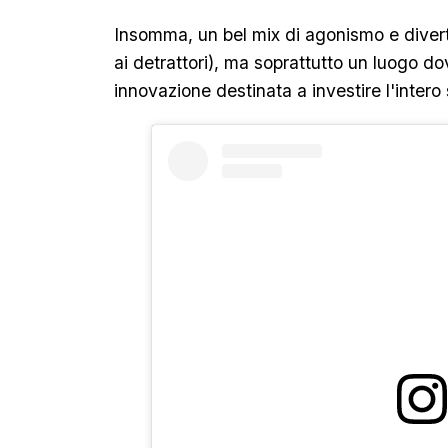
Insomma, un bel mix di agonismo e diver
ai detrattori), ma soprattutto un luogo do
innovazione destinata a investire l'inter