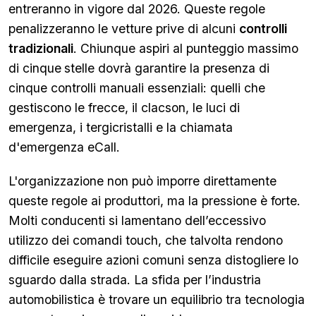
entreranno in vigore dal 2026. Queste regole
penalizzeranno le vetture prive di alcuni
controlli
tradizionali
. Chiunque aspiri al punteggio massimo
di cinque
stelle dovrà garantire la presenza di
cinque controlli manuali essenziali: quelli che
gestiscono le frecce, il clacson, le luci di
emergenza, i tergicristalli e la chiamata
d'emergenza eCall.
L'organizzazione non può imporre direttamente
queste regole ai produttori, ma la pressione è forte.
Molti conducenti si lamentano dell’eccessivo
utilizzo dei comandi touch, che talvolta rendono
difficile eseguire azioni comuni senza distogliere lo
sguardo dalla strada. La sfida per l’industria
automobilistica è trovare un equilibrio tra tecnologia