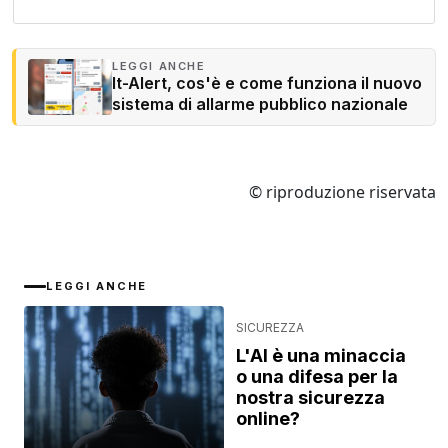
LEGGI ANCHE
It-Alert, cos'è e come funziona il nuovo
sistema di allarme pubblico nazionale
© riproduzione riservata
LEGGI ANCHE
SICUREZZA
L'AI è una minaccia
o una difesa per la
nostra sicurezza
online?