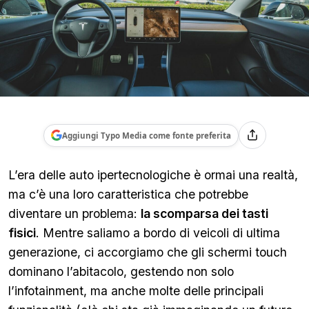
Aggiungi Typo Media come fonte preferita
L’era delle auto ipertecnologiche è ormai una realtà,
ma c’è una loro caratteristica che potrebbe
diventare un problema:
la scomparsa dei tasti
fisici
. Mentre saliamo a bordo di veicoli di ultima
generazione, ci accorgiamo che gli schermi touch
dominano l’abitacolo, gestendo non solo
l’infotainment, ma anche molte delle principali