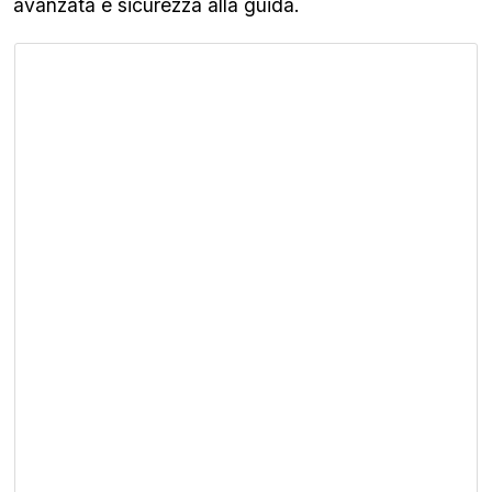
avanzata e sicurezza alla guida.