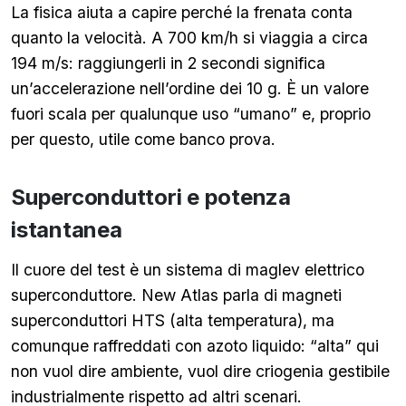
La fisica aiuta a capire perché la frenata conta
quanto la velocità. A 700 km/h si viaggia a circa
194 m/s: raggiungerli in 2 secondi significa
un’accelerazione nell’ordine dei 10 g. È un valore
fuori scala per qualunque uso “umano” e, proprio
per questo, utile come banco prova.
Superconduttori e potenza
istantanea
Il cuore del test è un sistema di maglev elettrico
superconduttore. New Atlas parla di magneti
superconduttori HTS (alta temperatura), ma
comunque raffreddati con azoto liquido: “alta” qui
non vuol dire ambiente, vuol dire criogenia gestibile
industrialmente rispetto ad altri scenari.