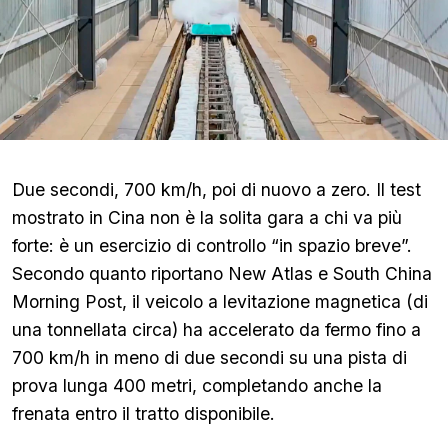
Due secondi, 700 km/h, poi di nuovo a zero. Il test
mostrato in Cina non è la solita gara a chi va più
forte: è un esercizio di controllo “in spazio breve”.
Secondo quanto riportano New Atlas e South China
Morning Post, il veicolo a levitazione magnetica (di
una tonnellata circa) ha accelerato da fermo fino a
700 km/h in meno di due secondi su una pista di
prova lunga 400 metri, completando anche la
frenata entro il tratto disponibile.