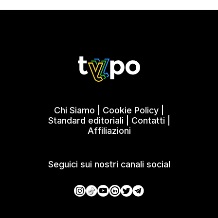
Chi Siamo
|
Cookie Policy
|
Standard editoriali
|
Contatti
|
Affiliazioni
Seguici sui nostri canali social