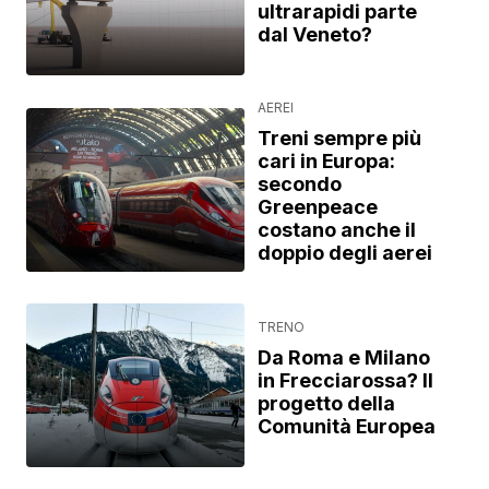
ultrarapidi parte
dal Veneto?
AEREI
Treni sempre più
cari in Europa:
secondo
Greenpeace
costano anche il
doppio degli aerei
TRENO
Da Roma e Milano
in Frecciarossa? Il
progetto della
Comunità Europea