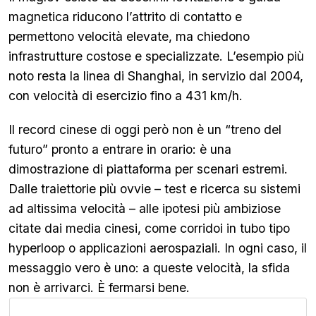
magnetica riducono l’attrito di contatto e
permettono velocità elevate, ma chiedono
infrastrutture costose e specializzate. L’esempio più
noto resta la linea di Shanghai, in servizio dal 2004,
con velocità di esercizio fino a 431 km/h.
Il record cinese di oggi però non è un “treno del
futuro” pronto a entrare in orario: è una
dimostrazione di piattaforma per scenari estremi.
Dalle traiettorie più ovvie – test e ricerca su sistemi
ad altissima velocità – alle ipotesi più ambiziose
citate dai media cinesi, come corridoi in tubo tipo
hyperloop o applicazioni aerospaziali. In ogni caso, il
messaggio vero è uno: a queste velocità, la sfida
non è arrivarci. È fermarsi bene.