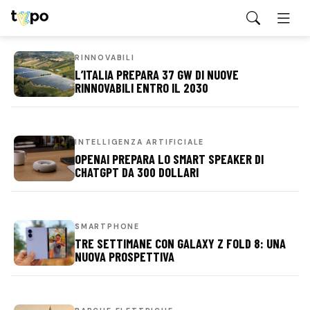
RINNOVABILI
L’ITALIA PREPARA 37 GW DI NUOVE
RINNOVABILI ENTRO IL 2030
INTELLIGENZA ARTIFICIALE
OPENAI PREPARA LO SMART SPEAKER DI
CHATGPT DA 300 DOLLARI
SMARTPHONE
TRE SETTIMANE CON GALAXY Z FOLD 8: UNA
NUOVA PROSPETTIVA