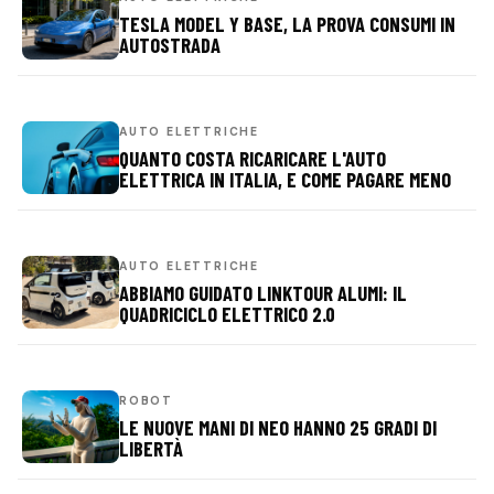
TESLA MODEL Y BASE, LA PROVA CONSUMI IN
AUTOSTRADA
AUTO ELETTRICHE
QUANTO COSTA RICARICARE L'AUTO
ELETTRICA IN ITALIA, E COME PAGARE MENO
AUTO ELETTRICHE
ABBIAMO GUIDATO LINKTOUR ALUMI: IL
QUADRICICLO ELETTRICO 2.0
ROBOT
LE NUOVE MANI DI NEO HANNO 25 GRADI DI
LIBERTÀ