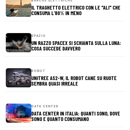
BARCHE ELETTRICHE
IL TRAGHETTO ELETTRICO CON LE "ALI" CHE
CONSUMA L’80% IN MENO
SPAZIO
UN RAZZO SPACEX SI SCHIANTA SULLA LUNA:
COSA SUCCEDE DAVVERO
ROBOT
UNITREE AS2-W, IL ROBOT CANE SU RUOTE
SEMBRA QUASI IRREALE
DATA CENTER
DATA CENTER IN ITALIA: QUANTI SONO, DOVE
SONO E QUANTO CONSUMANO