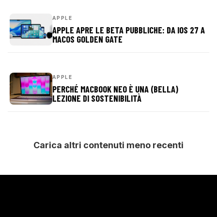
APPLE
APPLE APRE LE BETA PUBBLICHE: DA IOS 27 A
MACOS GOLDEN GATE
APPLE
PERCHÉ MACBOOK NEO È UNA (BELLA)
LEZIONE DI SOSTENIBILITÀ
Carica altri contenuti meno recenti