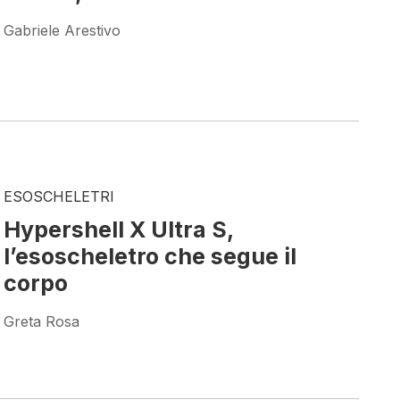
Gabriele Arestivo
ESOSCHELETRI
Hypershell X Ultra S,
l’esoscheletro che segue il
corpo
Greta Rosa