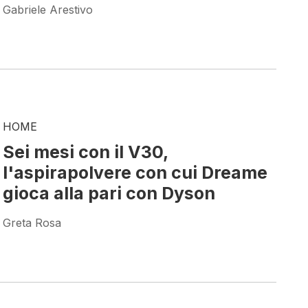
Gabriele Arestivo
HOME
Sei mesi con il V30,
l'aspirapolvere con cui Dreame
gioca alla pari con Dyson
Greta Rosa