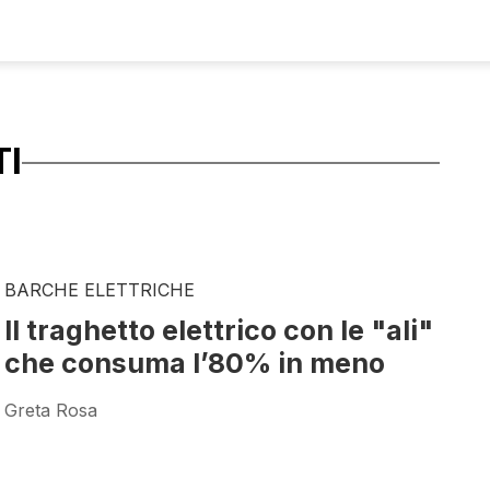
TI
BARCHE ELETTRICHE
Il traghetto elettrico con le "ali"
che consuma l’80% in meno
Greta Rosa