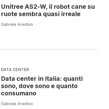
Unitree AS2-W, il robot cane su
ruote sembra quasi irreale
Gabriele Arestivo
DATA CENTER
Data center in Italia: quanti
sono, dove sono e quanto
consumano
Gabriele Arestivo