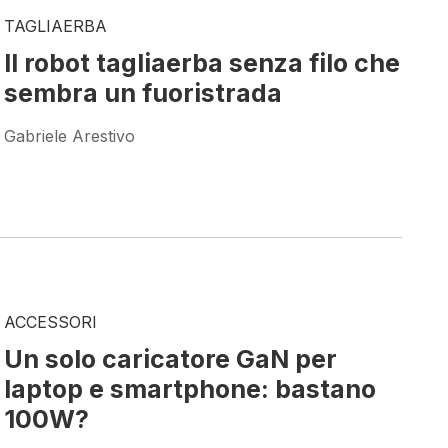
TAGLIAERBA
Il robot tagliaerba senza filo che
sembra un fuoristrada
Gabriele Arestivo
ACCESSORI
Un solo caricatore GaN per
laptop e smartphone: bastano
100W?