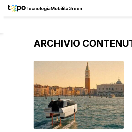
Tecnologia
Mobilità
Green
ARCHIVIO CONTENU