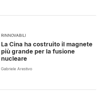
RINNOVABILI
La Cina ha costruito il magnete
più grande per la fusione
nucleare
Gabriele Arestivo