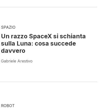
SPAZIO
Un razzo SpaceX si schianta
sulla Luna: cosa succede
davvero
Gabriele Arestivo
ROBOT