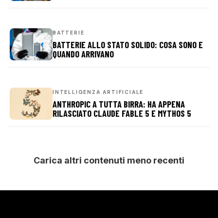
BATTERIE
BATTERIE ALLO STATO SOLIDO: COSA SONO E
QUANDO ARRIVANO
INTELLIGENZA ARTIFICIALE
ANTHROPIC A TUTTA BIRRA: HA APPENA
RILASCIATO CLAUDE FABLE 5 E MYTHOS 5
Carica altri contenuti meno recenti