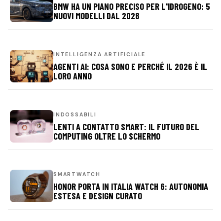
BMW HA UN PIANO PRECISO PER L'IDROGENO: 5
NUOVI MODELLI DAL 2028
INTELLIGENZA ARTIFICIALE
AGENTI AI: COSA SONO E PERCHÉ IL 2026 È IL
LORO ANNO
INDOSSABILI
LENTI A CONTATTO SMART: IL FUTURO DEL
COMPUTING OLTRE LO SCHERMO
SMARTWATCH
HONOR PORTA IN ITALIA WATCH 6: AUTONOMIA
ESTESA E DESIGN CURATO