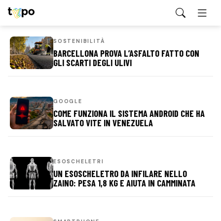
SOSTENIBILITÀ
BARCELLONA PROVA L’ASFALTO FATTO CON
GLI SCARTI DEGLI ULIVI
GOOGLE
COME FUNZIONA IL SISTEMA ANDROID CHE HA
SALVATO VITE IN VENEZUELA
ESOSCHELETRI
UN ESOSCHELETRO DA INFILARE NELLO
ZAINO: PESA 1,8 KG E AIUTA IN CAMMINATA